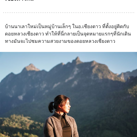
บ้านนาเลาใหม่เป็นหมู่บ้านเล็กๆ ในอ.เชียงดาว ที่ตั้งอยู่ติดกับ
ดอยหลวงเชียงดาว ทำให้ที่นี่กลายเป็นจุดหมายแรกๆที่นักเดิน
ทางมันจะไปชมความสวยงามของดอยหลวงเชียงดาว