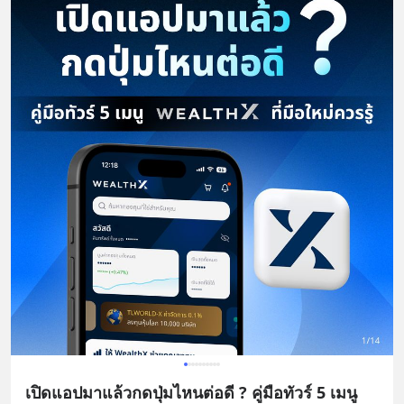
เปิดแอปมาแล้วกดปุ่มไหนต่อดี ? คู่มือทัวร์ 5 เมนู