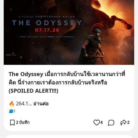
The Odyssey เมื่อการกลับบ้านใช้เวลานานกว่าที่
คิด นี่ร่างกายเราต้องการกลับบ้านจริงหรือ
(SPOILED ALERT!!!)
🔥 264.1
... 
อ่านต่อ
1
2 บันทึก
4
2