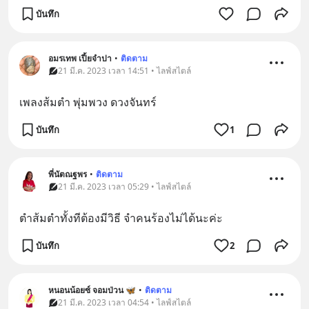
บันทึก
อมรเทพ เปี้ยจำปา
•
ติดตาม
21 มี.ค. 2023 เวลา 14:51 • ไลฟ์สไตล์
เพลงส้มตำ พุ่มพวง ดวงจันทร์
บันทึก
1
พี่นัตณฐพร
•
ติดตาม
21 มี.ค. 2023 เวลา 05:29 • ไลฟ์สไตล์
ตำส้มตำทั้งทีต้องมีวิธี จำคนร้องไม่ได้นะค่ะ
บันทึก
2
หนอนน้อยซ์ จอมป่วน 🦋
•
ติดตาม
21 มี.ค. 2023 เวลา 04:54 • ไลฟ์สไตล์