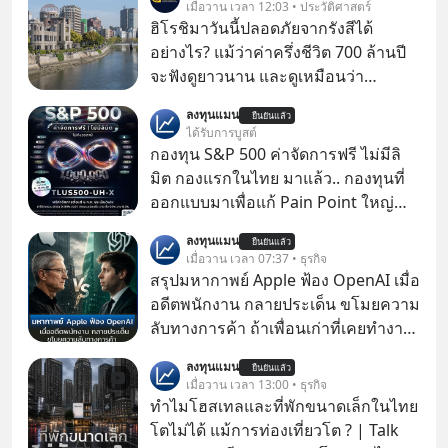
เมื่อวาน เวลา 12:03 • ประวัติศาสตร์
ฮิโรชิมาวันนี้ปลอดภัยจากรังสีได้
อย่างไร? แม้ว่าค่าครึ่งชีวิต 700 ล้านปี
จะฟังดูยาวนาน และดูเหมือนว่า
“ยูเรเนียม-235 (Uranium-235)” น่าจะ
ลงทุนแมน
ยืนยันแล้ว
ยังคงอันตรายไปอีกยาวนานมาก แต่อัน
ได้รับการบูสต์
ที่จริง นี่คือสาเหตุหลักที่ทำให้ยูเรเนียม
กองทุน S&P 500 ค่าจัดการฟรี ไม่มีลิ
ไม่ใช่ภัยคุกคามหลักหลังการทิ้งระเบิด
มิต กองแรกในไทย มาแล้ว.. กองทุนที่
ที่ฮิโรชิมา
ออกแบบมาเพื่อแก้ Pain Point ใหญ่
ของนักลงทุนไทยพร้อมกัน 3 เรื่อง
ลงทุนแมน
ยืนยันแล้ว
เมื่อวาน เวลา 07:37 • ธุรกิจ
สรุปมหากาพย์ Apple ฟ้อง OpenAI เมื่อ
อดีตพนักงาน กลายประเด็น ขโมยความ
ลับทางการค้า ถ้าเพื่อนเก่าที่เคยทำงาน
ด้วยกัน ทักมาขอให้เราช่วยหาไฟล์งาน
ลงทุนแมน
ยืนยันแล้ว
เก่าที่เขาเคยทำไว้ ตอนยังอยู่บริษัท
เมื่อวาน เวลา 13:00 • ธุรกิจ
เดียวกัน
ทำไมโฮสเทลและที่พักขนาดเล็กในไทย
โตไม่ได้ แม้การท่องเที่ยวโต ? | Talk