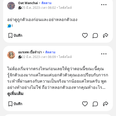
Oat Wanchai
•
ติดตาม
25 มี.ค. 2023 เวลา 06:02 • ไลฟ์สไตล์
อย่าดูถูกตัวเองก่อนและอย่าหลอกตัวเอง
1
บันทึก
อมรเทพ เปี้ยจำปา
•
ติดตาม
22 มี.ค. 2023 เวลา 06:09 • ไลฟ์สไตล์
ไม่ต้องเริ่มจากตรงไหนก่อนเลยให้ดูว่าตอนนี้ขณะนี้คุณ
รู้จักตัวเองมากแค่ไหนแค่บอกตัวตัวคุณเองเปรียบกับการก
ระทำที่ผ่านตรงกับความเป็นจริงมากน้อยแค่ไหนครับ พูด
อย่างทำอย่างไม่ใช่ ถือว่าหลอกตัวเองหากคุณทำอะไร
... 
ดูเพิ่มเติม
บันทึก