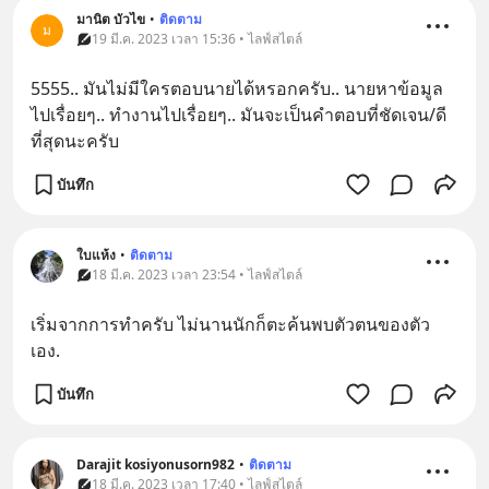
มานิต บัวไข
•
ติดตาม
ม
19 มี.ค. 2023 เวลา 15:36 • ไลฟ์สไตล์
5555.. มัน​ไม่​มี​ใคร​ตอบ​นาย​ได้​หรอ​ก​ครับ.. นาย​หา​ข้อมูล​
ไป​เรื่อย​ๆ.. ท​ำ​งาน​ไป​เรื่อย​ๆ.. มัน​จะ​เป็น​คำตอบ​ที่​ชัดเจน​/ดี​
ที่สุด​นะ​ครับ​
บันทึก
ใบแห้ง
•
ติดตาม
18 มี.ค. 2023 เวลา 23:54 • ไลฟ์สไตล์
เริ่มจากการทำครับ ไม่นานนักก็ตะค้นพบตัวตนของตัว
เอง.
บันทึก
Darajit kosiyonusorn982
•
ติดตาม
18 มี.ค. 2023 เวลา 17:40 • ไลฟ์สไตล์