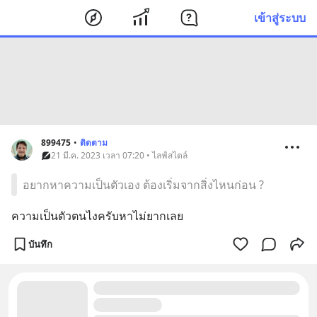
เข้าสู่ระบบ
899475
•
ติดตาม
21 มี.ค. 2023 เวลา 07:20 • ไลฟ์สไตล์
อยากหาความเป็นตัวเอง ต้องเริ่มจากสิ่งไหนก่อน ?
ความเป็นตัวตนไงครับหาไม่ยากเลย
บันทึก