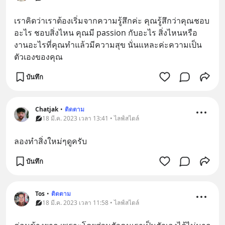
เราคิดว่าเราต้องเริ่มจากความรู้สึกค่ะ คุณรู้สึกว่าคุณชอบ
อะไร ชอบสิ่งไหน คุณมี passion กับอะไร สิ่งไหนหรือ
งานอะไรที่คุณทำแล้วมีความสุข นั่นแหละค่ะความเป็น
ตัวเองของคุณ
บันทึก
Chatjak
•
ติดตาม
18 มี.ค. 2023 เวลา 13:41 • ไลฟ์สไตล์
ลองทำสิ่งใหม่ๆดูครับ
บันทึก
Tos
•
ติดตาม
18 มี.ค. 2023 เวลา 11:58 • ไลฟ์สไตล์