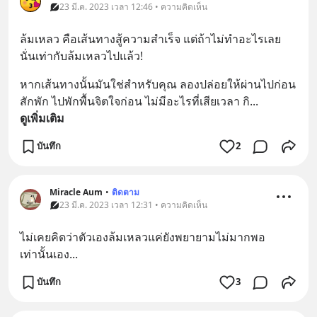
23 มี.ค. 2023 เวลา 12:46 • ความคิดเห็น
ล้มเหลว คือเส้นทางสู้ความสำเร็จ แต่ถ้าไม่ทำอะไรเลย 
นั่นเท่ากับล้มเหลวไปแล้ว!
หากเส้นทางนั้นมันใช่สำหรับคุณ ลองปล่อยให้ผ่านไปก่อน
สักพัก ไปพักพื้นจิตใจก่อน ไม่มีอะไรที่เสียเวลา กิ
... 
ดูเพิ่มเติม
บันทึก
2
Miracle Aum
•
ติดตาม
23 มี.ค. 2023 เวลา 12:31 • ความคิดเห็น
ไม่เคยคิดว่าตัวเองล้มเหลวแค่ยังพยายามไม่มากพอ
เท่านั้นเอง...
บันทึก
3