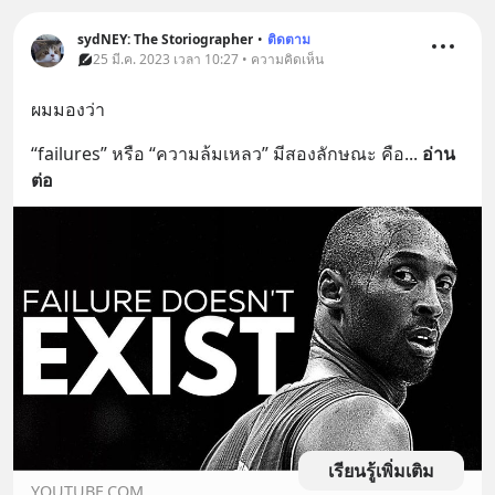
sydNEY: The Storiographer
•
ติดตาม
25 มี.ค. 2023 เวลา 10:27 • ความคิดเห็น
ผมมองว่า
“failures” หรือ “ความล้มเหลว” มีสองลักษณะ คือ
... 
อ่าน
ต่อ
เรียนรู้เพิ่มเติม
YOUTUBE.COM