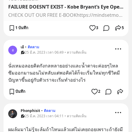
FAILURE DOESN’T EXIST - Kobe Bryant’s Eye Opening Motivational Speech
CHECK OUT OUR FREE E-BOOKhttps://mindsetmotiv4tion.com/SHOP OUR NEW ETSY STOREhttps://www.etsy.com/shop/MindsetMotiv4te?ref=seller-platform-mcnavFOLLOW OUR S...
1 บันทึก
3
5
เอ้
•
ติดตาม
อ
25 มี.ค. 2023 เวลา 06:49 • ความคิดเห็น
นั่งเหมอลอยคิดกังกลหลายอย่างและน้ำตาจะค่อยๆไหล
ซึมออกมานอนไม่หลับแต่พอคิดได้ก็จะเริ่มใหม่ทุกชีวิตมี
ปัญหาขึ้นอยู่กับตัวเราจะเริ่มทำอย่างไร
บันทึก
2
Phonphisit
•
ติดตาม
25 มี.ค. 2023 เวลา 04:11 • ความคิดเห็น
ผมล้มมาไม่รู้จะล้มถ้าไหนแล้วแต่ไม่เคยถอยเพราะถ้ายังมี