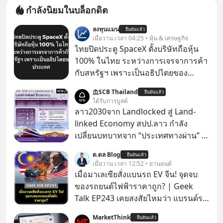
กำลังนิยมในบล็อกดิต
ลงทุนแมน
ยืนยันแล้ว
เมื่อวาน เวลา 04:25 • หุ้น & เศรษฐกิจ
ไทยปิดประตู SpaceX ตั้งบริษัทถือหุ้น
100% ในไทย ระหว่างการเจรจาการค้า
กับสหรัฐฯ เพราะเป็นอธิปไตยของ
ประเทศ Bloomberg รายงาน ไทย
SCB Thailand
ยืนยันแล้ว
ประกาศจุดยืนชัดเจนว่า จะไม่อนุญาต
ได้รับการบูสต์
ให้บริษัทสหรัฐฯ ตั้งบริษัทโทรคมนาคม
ลาว2030จาก Landlocked สู่ Land-
ดาวเทียมที่ถือหุ้น 100% โดยชาวต่าง
linked Economy สปป.ลาว กำลัง
ชาติ ในระหว่างการเจรจาการค้ากับ
เปลี่ยนบทบาทจาก “ประเทศทางผ่าน” สู่
รัฐบาลสหรัฐ โดยให้เหตุผลว่าเป็น
“ศูนย์กลางเศรษฐกิจและโลจิสติกส์”
ด.ดล Blog
ประเด็นด้านอธิปไตยของประเทศ
ยืนยันแล้ว
ของอนุภูมิภาคลุ่มแม่น้ำโขง
เมื่อวาน เวลา 12:52 • ยานยนต์
เมื่อมาเลเซียสั่งแบนรถ EV จีน! จุดจบ
ของรถยนต์ไฟฟ้าราคาถูก? | Geek
Talk EP243 เคยสงสัยไหมว่า แบรนด์รถ
EV จากจีนที่กำลังบุกตีตลาดทั่วโลกจน
MarketThink
ยืนยันแล้ว
ราบคาบ จะถูกสกัดดาวรุ่งจนต้องเบรก