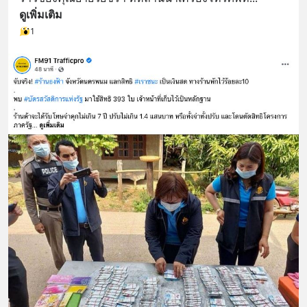
ดูเพิ่มเติม
1