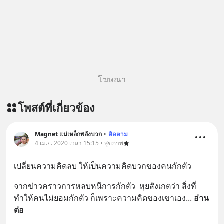
โฆษณา
โพสต์ที่เกี่ยวข้อง
Magnet แม่เหล็กพลังบวก
•
ติดตาม
4 เม.ย. 2020 เวลา 15:15 • สุขภาพ
เปลี่ยนความคิดลบ ให้เป็นความคิดบวกของคนกักตัว
จากข่าวคราวการหลบหนีการกักตัว  หุยสังเกตว่า สิ่งที่
ทำให้คนไม่ยอมกักตัว ก็เพราะความคิดของเขาเอง
... 
อ่าน
ต่อ