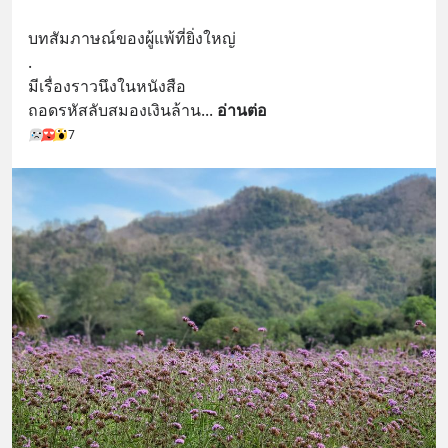
บทสัมภาษณ์ของผู้แพ้ที่ยิ่งใหญ่
.
มีเรื่องราวนึงในหนังสือ  
ถอดรหัสลับสมองเงินล้าน
... 
อ่านต่อ
7