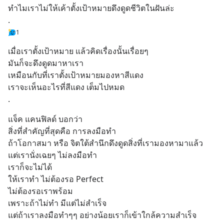
ทำไมเราไม่ให้เค้าตั้งเป้าหมายดึงดูดชีวิตในฝันล่ะ
.
1
เมื่อเราตั้งเป้าหมาย แล้วคิดเรื่องนั้นเรื่อยๆ
มันก็จะดึงดูดมาหาเรา
เหมือนกับที่เราตั้งเป้าหมายมองหาสีแดง
เราจะเห็นอะไรที่สีแดง เต็มไปหมด
.
แจ็ค แคนฟิลด์ บอกว่า
สิ่งที่สำคัญที่สุดคือ การลงมือทำ
ถ้าโอกาสมา หรือ จิตใต้สำนึกดึงดูดสิ่งที่เรามองหามาแล้ว
แต่เรานั่งเฉยๆ ไม่ลงมือทำ 
เราก็จะไม่ได้
ให้เราทำ ไม่ต้องรอ Perfect
ไม่ต้องรอเราพร้อม
เพราะถ้าไม่ทำ มีแต่ไม่สำเร็จ
แต่ถ้าเราลงมือทำๆๆ อย่างน้อยเราก็เข้าใกล้ความสำเร็จ