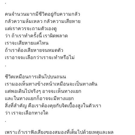
.
คนจำนวนมากมีชีวิตอยู่กับความกลัว
กลัวความล้มเหลว กลัวความเสียหาย
แต่เราควรจะถามตัวเองดู
ว่า ถ้าเราทำครั้งนี้ เราผิดพลาด
เราจะเสียหายแค่ไหน 
ถ้าเราต้องเสียหายจนหมดตัว
เราอาจจะเลือกว่าเราจะทำหรือไม่
.
ชีวิตเหมือนการเดินไปบนถนน
เรามองเห็นทางข้างหน้าเหมือนจะเป็นทางตัน
แต่พอเดินไปจริงๆ อาจจะเห็นทางแยก
และในทางแยกก็อาจจะมีทางแยก
สิ่งที่สำคัญ คือเราต้องคุยกับจิตเบื้องสูงในตัวเรา
ว่า เราจะเลือกทางใด
.
เพราะถ้าเราฟังเสียงของสมองที่เต็มไปด้วยเหตุและผล