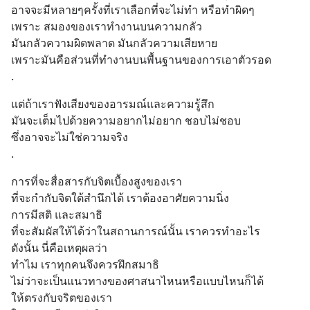
อาจจะมีหลายๆครั้งที่เราเลือกที่จะไม่ทำ หรือทำผิดๆ
เพราะ สมองของเราทำงานบนความกลัว
มันกลัวความผิดพลาด มันกลัวความเสียหาย
เพราะมันคือส่วนที่ทำงานบนพื้นฐานของการเอาตัวรอด
.
แต่ถ้าเราฟังเสียงของอารมณ์และความรู้สึก
มันจะเต็มไปด้วยความอยากไม่อยาก ชอบไม่ชอบ
ซึ่งอาจจะไม่ใช่ความจริง
.
การที่จะสื่อสารกับจิตเบื้องสูงของเรา
ที่จะกำกับจิตใต้สำนึกได้ เราต้องอาศัยความนิ่ง
การมีสติ และสมาธิ
ที่จะสัมผัสให้ได้ว่าในสถานการณ์นั้น เราควรทำอะไร
ดังนั้น นี่คือเหตุผลว่า
ทำไม เราทุกคนจึงควรฝึกสมาธิ
ไม่ว่าจะเป็นแนวทางของศาสนาไหนหรือแบบไหนก็ได้
ให้ตรงกับจริตของเรา