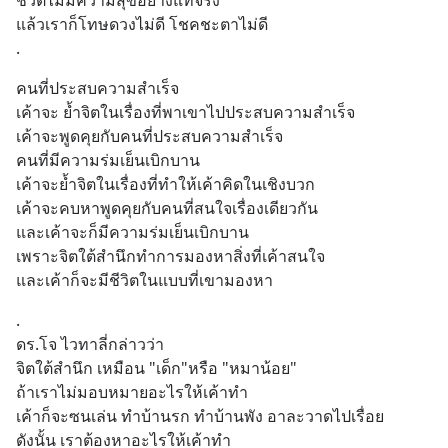
ชีวิตไม่มีความสุขอย่างแท้จริง
แล้วเราก็โทษดวงไม่ดี โชคชะตาไม่ดี
.
คนที่ประสบความสำเร็จ 
เค้าจะ ย้ำจิตในเรื่องที่พาเขาไปประสบความสำเร็จ
เค้าจะพูดคุยกับคนที่ประสบความสำเร็จ
คนที่มีความร่มเย็นเบิกบาน
เค้าจะย้ำจิตในเรื่องที่ทำให้เค้าคิดในเชิงบวก
เค้าจะคบหาพูดคุยกับคนที่สนใจเรื่องเดียวกัน
และเค้าจะก็มีความร่มเย็นเบิกบาน
เพราะจิตใต้สำนึกทำการมองหาสิ่งที่เค้าสนใจ
และเค้าก็จะมีชีวิตในแบบที่เขามองหา
.
ดร.โจ ไวทาลี่กล่าวว่า
จิตใต้สำนึก เหมือน "เด็ก"หรือ "หมาน้อย"
ถ้าเราไม่มอบหมายอะไรให้เค้าทำ
เค้าก็จะซนเล่น ทำบ้านรก ทำบ้านพัง อาละวาดไปเรื่อย
ดังนั้น เราต้องหาอะไรให้เค้าทำ