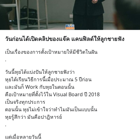
วันก่อนได้เปิดคลิปของแจ๊ค แคนฟิลด์ให้ลูกชายฟัง
เป็นเรื่องของการตั้งเป้าหมายให้มีชีวิตในฝัน
.
วันนี้หุยได้แบ่งปันให้ลูกชายฟังว่า
หุยได้เรียนวิธีการนี้เมื่อประมาณ 5 ปีก่อน
และมันก็ Work กับหุยในตอนนั้น
คือเป้าหมายที่ตั้งไว้ใน Visual Board ปี 2018
เป็นจริงทุกประการ
ตอนนั้น หุยไม่เข้าใจว่าทำไมมันเป็นแบบนั้น
หุยรู้สึกว่า มันคือปาฎิหารย์
.
แต่เมื่อหลายวันนี้