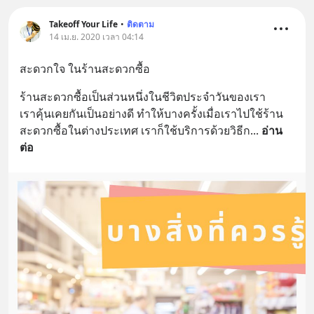
Takeoff Your Life
•
ติดตาม
14 เม.ย. 2020 เวลา 04:14
สะดวกใจ ในร้านสะดวกซื้อ
ร้านสะดวกซื้อเป็นส่วนหนึ่งในชีวิตประจำวันของเรา
เราคุ้นเคยกันเป็นอย่างดี ทำให้บางครั้งเมื่อเราไปใช้ร้าน
สะดวกซื้อในต่างประเทศ เราก็ใช้บริการด้วยวิธีก
... 
อ่าน
ต่อ