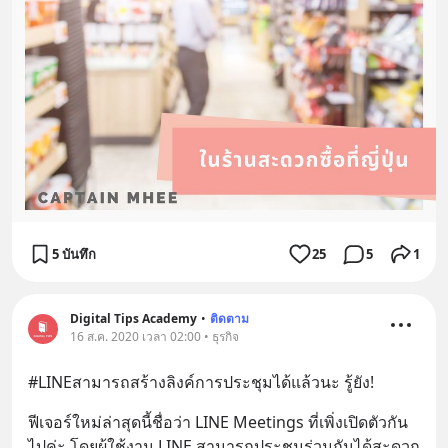
5 บันทึก
25
5
1
Digital Tips Academy
•
ติดตาม
16 ส.ค. 2020 เวลา 02:00 • ธุรกิจ
#LINEสามารถสร้างลิงค์การประชุมได้แล้วนะ รู้ยัง!
ฟีเจอร์ใหม่ล่าสุดนี้ชื่อว่า LINE Meetings ที่เพิ่งเปิดตัวกัน
ไปค่ะ โดยผู้ใช้งาน LINE สามารถประชุมร่วมกันได้สะดวก