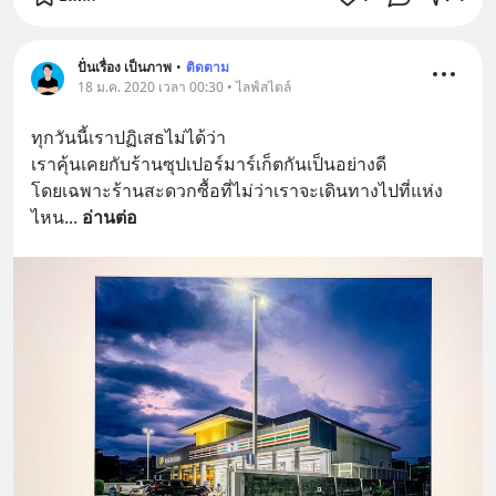
ปั่นเรื่อง เป็นภาพ
•
ติดตาม
18 ม.ค. 2020 เวลา 00:30 • ไลฟ์สไตล์
ทุกวันนี้เราปฏิเสธไม่ได้ว่า
เราคุ้นเคยกับร้านซุปเปอร์มาร์เก็ตกันเป็นอย่างดี
โดยเฉพาะร้านสะดวกซื้อที่ไม่ว่าเราจะเดินทางไปที่แห่ง
ไหน
... 
อ่านต่อ