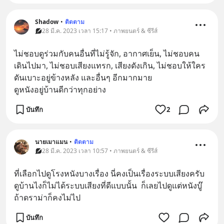
Shadow
•
ติดตาม
28 มี.ค. 2023 เวลา 15:17 • ภาพยนตร์ & ซีรีส์
ไม่ชอบดูร่วมกับคนอื่นที่ไม่รู้จัก, อากาศเย็น, ไม่ชอบคน
เดินไปมา, ไม่ชอบเสียงแทรก, เสียงดังเกิน, ไม่ชอบให้ใคร
ดันเบาะอยู่ข้างหลัง และอื่นๆ อีกมากมาย
ดูหนังอยู่บ้านดีกว่าทุกอย่าง
บันทึก
2
นายเมาแมน
•
ติดตาม
28 มี.ค. 2023 เวลา 10:57 • ภาพยนตร์ & ซีรีส์
ที่เลือกไปดูโรงหนังบางเรื่อง นี่คงเป็นเรื่องระบบเสียงครับ 
ดูบ้านไงก็ไม่ได้ระบบเสียงที่ดีแบบนั้น  ก็เลยไปดูแต่หนังบู๊
ถ้าดราม่าก็คงไม่ไป
บันทึก