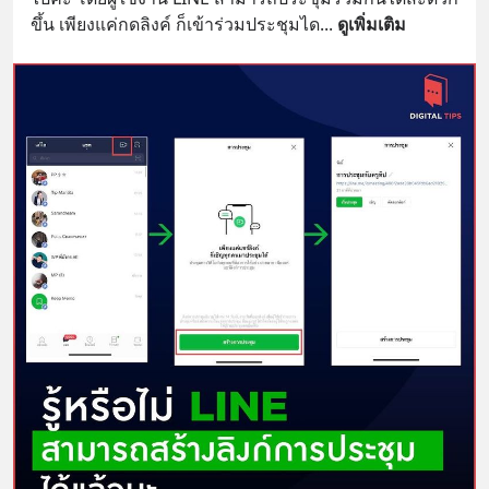
ขึ้น เพียงแค่กดลิงค์ ก็เข้าร่วมประชุมได
... 
ดูเพิ่มเติม