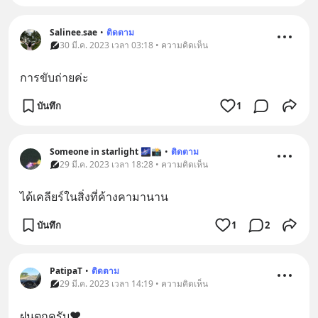
Salinee.sae
•
ติดตาม
30 มี.ค. 2023 เวลา 03:18 • ความคิดเห็น
การขับถ่ายค่ะ
บันทึก
1
Someone in starlight 🌌📸
•
ติดตาม
29 มี.ค. 2023 เวลา 18:28 • ความคิดเห็น
ได้เคลียร์ในสิ่งที่ค้างคามานาน
บันทึก
1
2
PatipaT
•
ติดตาม
29 มี.ค. 2023 เวลา 14:19 • ความคิดเห็น
ฝนตกครับ❤️