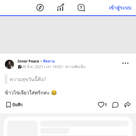
เข้าสู่ระบบ
Inner Peace
•
ติดตาม
30 มี.ค. 2023 เวลา 16:02 • ความคิดเห็น
ความสุขวันนี้คือ?
ข้าวไข่เจียวใส่พริกค่ะ 😂
บันทึก
1