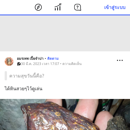
เข้าสู่ระบบ
อมรเทพ เปี้ยจำปา
•
ติดตาม
30 มี.ค. 2023 เวลา 17:07 • ความคิดเห็น
ความสุขวันนี้คือ?
ได้หินสวยๆไว้ดูเล่น