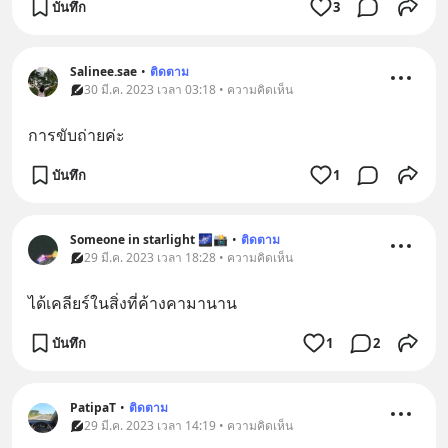
บันทึก
3
Salinee.sae
•
ติดตาม
30 มี.ค. 2023 เวลา 03:18 • ความคิดเห็น
การขับถ่ายค่ะ
บันทึก
1
Someone in starlight 🌌📸
•
ติดตาม
29 มี.ค. 2023 เวลา 18:28 • ความคิดเห็น
ได้เคลียร์ในสิ่งที่ค้างคามานาน
บันทึก
1
2
PatipaT
•
ติดตาม
29 มี.ค. 2023 เวลา 14:19 • ความคิดเห็น