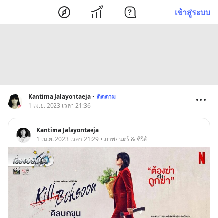
เข้าสู่ระบบ
Kantima Jalayontaeja
•
ติดตาม
1 เม.ย. 2023 เวลา 21:36
Kantima Jalayontaeja
1 เม.ย. 2023 เวลา 21:29 • ภาพยนตร์ & ซีรีส์