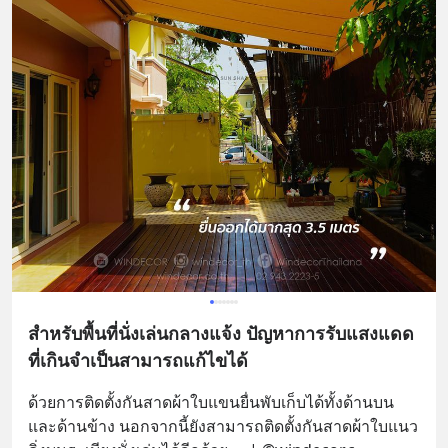
สำหรับพื้นที่นั่งเล่นกลางแจ้ง ปัญหาการรับแสงแดด
ที่เกินจำเป็นสามารถแก้ไขได้
ด้วยการติดตั้งกันสาดผ้าใบแขนยื่นพับเก็บได้ทั้งด้านบน
และด้านข้าง นอกจากนี้ยังสามารถติดตั้งกันสาดผ้าใบแนว