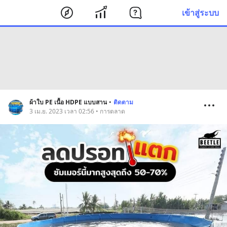
เข้าสู่ระบบ
ผ้าใบ PE เนื้อ HDPE แบบสาน
•
ติดตาม
3 เม.ย. 2023 เวลา 02:56 • การตลาด