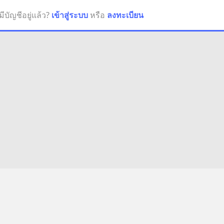
มีบัญชีอยู่แล้ว?
เข้าสู่ระบบ
หรือ
ลงทะเบียน