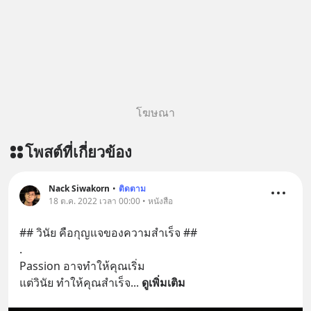
โฆษณา
โพสต์ที่เกี่ยวข้อง
Nack Siwakorn
•
ติดตาม
18 ต.ค. 2022 เวลา 00:00 • หนังสือ
## วินัย คือกุญแจของความสำเร็จ ##
.
Passion อาจทำให้คุณเริ่ม
แต่วินัย ทำให้คุณสำเร็จ
... 
ดูเพิ่มเติม