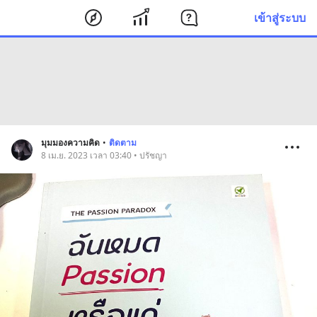
เข้าสู่ระบบ
มุมมองความคิด
•
ติดตาม
8 เม.ย. 2023 เวลา 03:40 • ปรัชญา