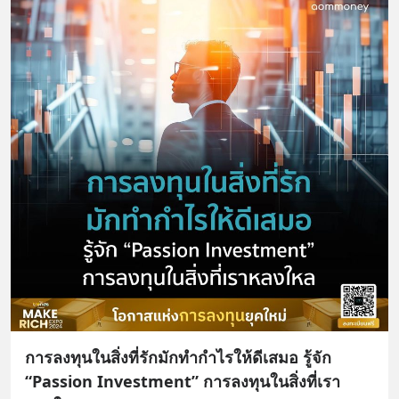
การลงทุนในสิ่งที่รักมักทำกำไรให้ดีเสมอ รู้จัก
“Passion Investment” การลงทุนในสิ่งที่เรา