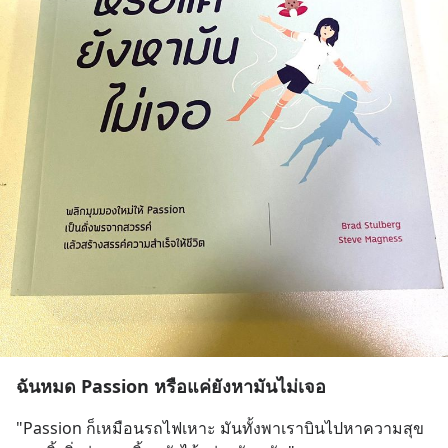
ฉันหมด Passion หรือแค่ยังหามันไม่เจอ
"Passion ก็เหมือนรถไฟเหาะ มันทั้งพาเราบินไปหาความสุข