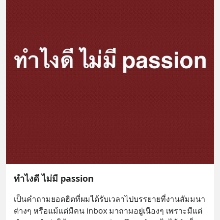
ทำไงดี ไม่มี passion
เป็นคำถามยอดฮิตที่ผมได้รับเวลาไปบรรยายที่งานสัมมนา
ต่างๆ หรือแม้แต่มีคน inbox มาถามอยู่เนืองๆ เพราะมีแต่