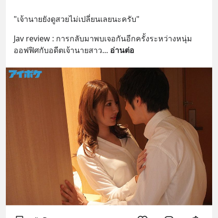
"เจ้านายยังดูสวยไม่เปลี่ยนเลยนะครับ"
Jav review : การกลับมาพบเจอกันอีกครั้งระหว่างหนุ่ม
ออฟฟิศกับอดีตเจ้านายสาว
... 
อ่านต่อ