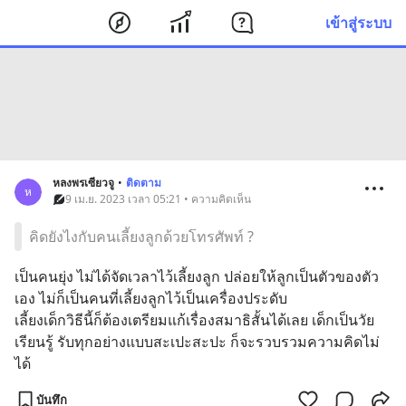
เข้าสู่ระบบ
หลงพรเซียวจู
•
ติดตาม
ห
9 เม.ย. 2023 เวลา 05:21 • ความคิดเห็น
คิดยังไงกับคนเลี้ยงลูกด้วยโทรศัพท์ ?
เป็นคนยุ่ง ไม่ได้จัดเวลาไว้เลี้ยงลูก ปล่อยให้ลูกเป็นตัวของตัว
เอง ไม่ก็เป็นคนที่เลี้ยงลูกไว้เป็นเครื่องประดับ
เลี้ยงเด็กวิธีนี้ก็ต้องเตรียมแก้เรื่องสมาธิสั้นได้เลย เด็กเป็นวัย
เรียนรู้ รับทุกอย่างแบบสะเปะสะปะ ก็จะรวบรวมความคิดไม่
ได้
บันทึก