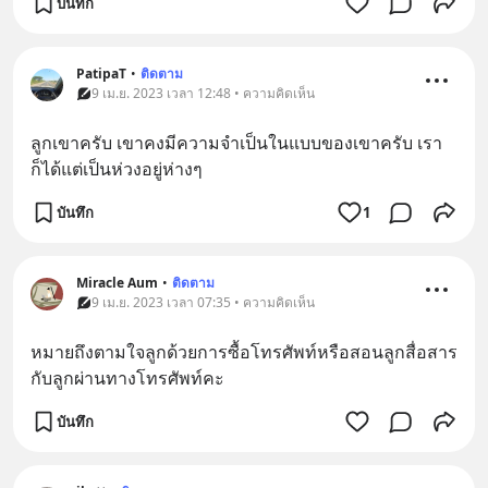
บันทึก
PatipaT
•
ติดตาม
9 เม.ย. 2023 เวลา 12:48 • ความคิดเห็น
ลูกเขาครับ เขาคงมีความจำเป็นในแบบของเขาครับ เรา
ก็ได้แต่เป็นห่วงอยู่ห่างๆ
บันทึก
1
Miracle Aum
•
ติดตาม
9 เม.ย. 2023 เวลา 07:35 • ความคิดเห็น
หมายถึงตามใจลูกด้วยการซื้อโทรศัพท์หรือสอนลูกสื่อสาร
กับลูกผ่านทางโทรศัพท์คะ
บันทึก