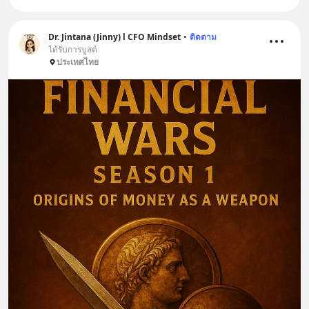
Dr. Jintana (Jinny) l CFO Mindset
•
ติดตาม
ได้รับการบูสต์
ประเทศไทย