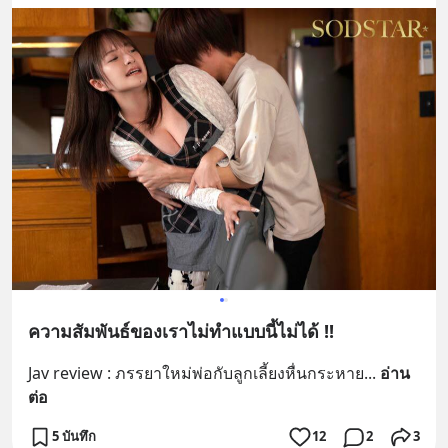
ความสัมพันธ์ของเราไม่ทำแบบนี้ไม่ได้ !!
Jav review : ภรรยาใหม่พ่อกับลูกเลี้ยงหื่นกระหาย
... 
อ่าน
ต่อ
5 บันทึก
12
2
3