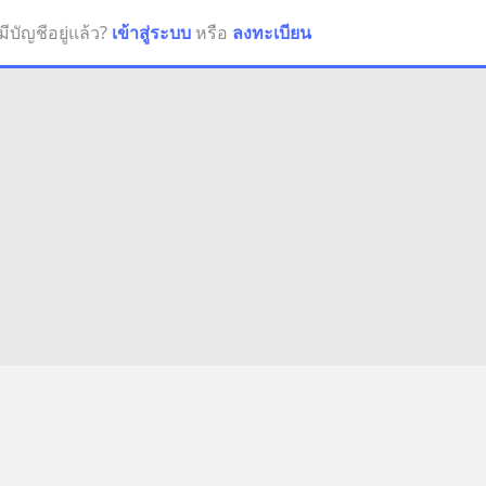
มีบัญชีอยู่แล้ว?
เข้าสู่ระบบ
หรือ
ลงทะเบียน