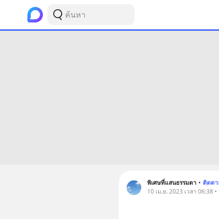
พิเศษที่แสนธรรมดา
•
ติดตา
10 เม.ย. 2023 เวลา 06:38 •