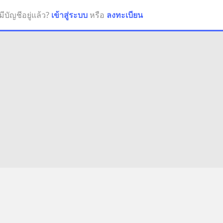
มีบัญชีอยู่แล้ว?
เข้าสู่ระบบ
หรือ
ลงทะเบียน