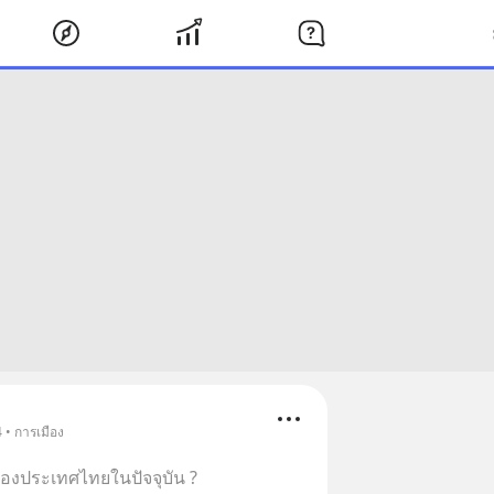
 • การเมือง
ของประเทศไทยในปัจจุบัน ?