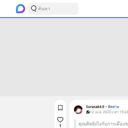
Surasak4.0
•
ติดตาม
12 เม.ย. 2023 เวลา 10:24
คุณคิดยังไงกับการเมือง
1