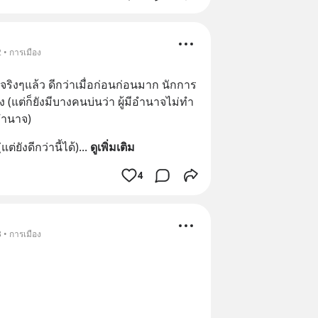
 • การเมือง
ริงๆแล้ว ดีกว่าเมื่อก่อนก่อนมาก นักการ
(แต่ก็ยังมีบางคนบ่นว่า ผู้มีอำนาจไม่ทำ 
อำนาจ)
่ยังดีกว่านี้ได้)
... 
ดูเพิ่มเติม
4
 • การเมือง