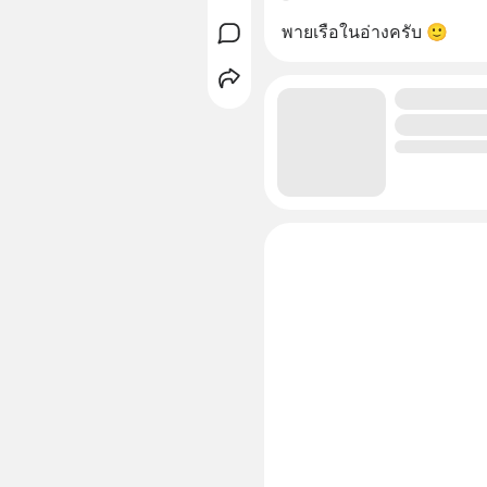
พายเรือในอ่างครับ 🙂