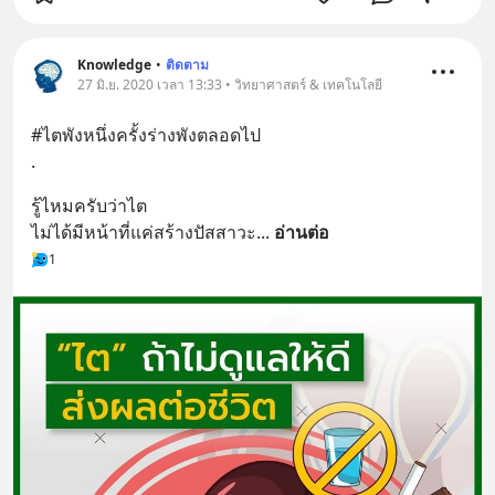
Knowledge
•
ติดตาม
27 มิ.ย. 2020 เวลา 13:33 • วิทยาศาสตร์ & เทคโนโลยี
#ไตพังหนึ่งครั้งร่างพังตลอดไป
.
รู้ไหมครับว่าไต
ไม่ได้มีหน้าที่แค่สร้างปัสสาวะ
... 
อ่านต่อ
1