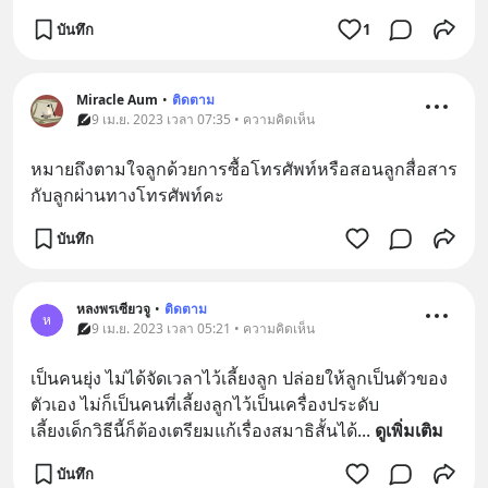
บันทึก
1
Miracle Aum
•
ติดตาม
9 เม.ย. 2023 เวลา 07:35 • ความคิดเห็น
หมายถึงตามใจลูกด้วยการซื้อโทรศัพท์หรือสอนลูกสื่อสาร
กับลูกผ่านทางโทรศัพท์คะ
บันทึก
หลงพรเซียวจู
•
ติดตาม
ห
9 เม.ย. 2023 เวลา 05:21 • ความคิดเห็น
เป็นคนยุ่ง ไม่ได้จัดเวลาไว้เลี้ยงลูก ปล่อยให้ลูกเป็นตัวของ
ตัวเอง ไม่ก็เป็นคนที่เลี้ยงลูกไว้เป็นเครื่องประดับ
เลี้ยงเด็กวิธีนี้ก็ต้องเตรียมแก้เรื่องสมาธิสั้นได้
... 
ดูเพิ่มเติม
บันทึก