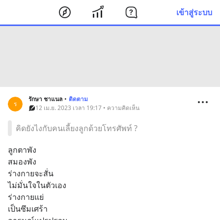
เข้าสู่ระบบ
รักษา ชาแนล
•
ติดตาม
ร
12 เม.ย. 2023 เวลา 19:17 • ความคิดเห็น
คิดยังไงกับคนเลี้ยงลูกด้วยโทรศัพท์ ?
ลูกตาพัง
สมองพัง
ร่างกายจะสั่น
ไม่มั่นใจในตัวเอง
ร่างกายแย่
เป็นซึมเศร้า