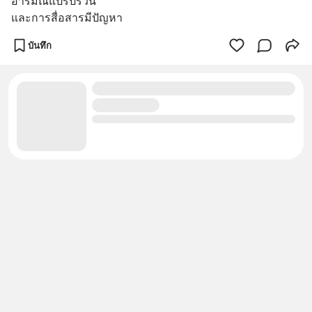
อารมณ์แปรปรวน
และการสื่อสารมีปัญหา
บันทึก