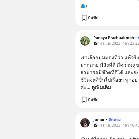
1
บันทึก
Panaya Prachuabmoh
•
14 เม.ย. 2023 เวลา 23:2
เราเลือกมุมมองที่ว่า แท้จริ
มากมาย มีสิ่งที่ดี มีความ
สามารถมีชีวิตที่ดีได้ และจะด
ชีวิตจะดีขึ้นไปเรื่อยๆ ทุกอย
ค่ะ
... 
ดูเพิ่มเติม
บันทึก
junior
•
ติดตาม
14 เม.ย. 2023 เวลา 18:4