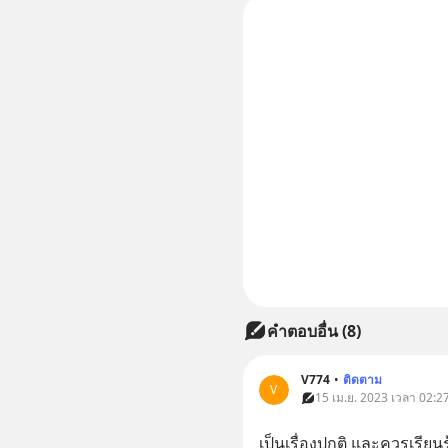
คำตอบอื่น
(
8
)
V774
•
ติดตาม
V
15 เม.ย. 2023 เวลา 02:2
เป็นเรื่องปกติ และควรเรียน