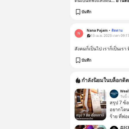
ตนเป็นที่พึ่งแห่งตน
... 
อ่านต่
บันทึก
Nana​ Pajam
•
ติดตาม
N
13 เม.ย. 2023 เวลา 09:1
สังคมก็เป็นไป​ เราก็เป็นเรา​
บันทึก
กำลังนิยมในบล็อกดิต
Weal
วันนี้
สรุป 7 ข้
อยากโดนภา
ร้าย ที่
SC