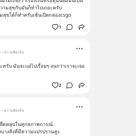
มไม่เถียงว่าเรื่องเงินหรือทุนนิยมมันเป็น
มีความสุขกับมันก็ทำไปเถอะครับ
วามสุขได้ก็ทำครับเช้นเปิดกล่องcsgo
1
4 • ความคิดเห็น
่ะครับ มันจะแย่ไปเรื่อยๆ จนกว่าเราจะเจอ
2
5 • ความคิดเห็น
ละยืดหยุ่นในทุกสภาพการณ์
บางสิ่งที่มีความแปรปรวนสูง