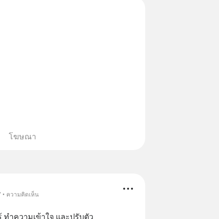
โฆษณา
7 • ความคิดเห็น
รู้ ทำความเข้าใจ และปรับตัว