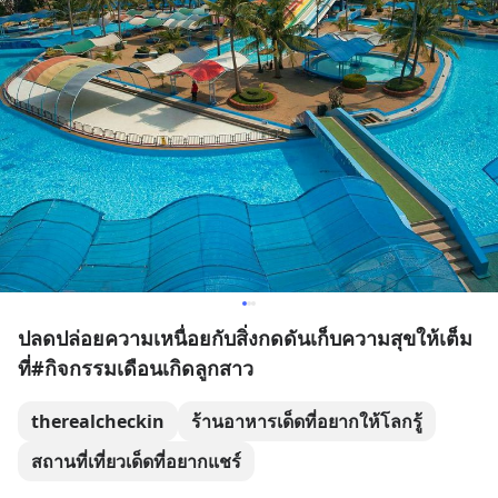
ปลดปล่อยความเหนื่อยกับสิ่งกดดันเก็บความสุขให้เต็ม
ที่#กิจกรรมเดือนเกิดลูกสาว
therealcheckin
ร้านอาหารเด็ดที่อยากให้โลกรู้
สถานที่เที่ยวเด็ดที่อยากแชร์