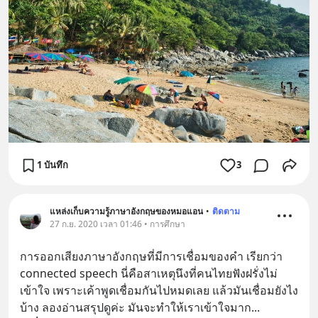
1 บันทึก
3
แหล่งเก็บความรู้ภาษาอังกฤษของหมอแอน
•
ติดตาม
27 ก.ย. 2020 เวลา 01:46 • การศึกษา
การออกเสียงภาษาอังกฤษที่มีการเชื่อมของคำ เรียกว่า 
connected speech นี่คือสาเหตุนึงที่คนไทยฟังฝรั่งไม่
เข้าใจ เพราะเค้าพูดเชื่อมกันไปหมดเลย แล้วมันเชื่อมยังไง
บ้าง ลองอ่านสรุปดูค่ะ มันจะทำให้เราเข้าใจมาก
... 