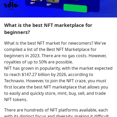
What is the best NFT marketplace for
beginners?
What is the best NFT market for newcomers? We've 
compiled a list of the Best NFT Marketplace for 
beginners in 2023. There are no gas costs. However, 
royalties of up to 50% are possible.
NFT has grown in popularity, with the market expected 
to reach $147.27 billion by 2026, according to 
Technavio. However, to join the NFT craze, you must 
first locate the best NFT marketplace that allows you 
to easily and quickly store, mint, buy, sell, and trade 
NFT tokens.
There are hundreds of NFT platforms available, each 
with its distinct focus and diversity, making it difficult 