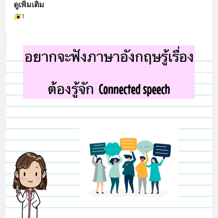
ดูเพิ่มเติม
1