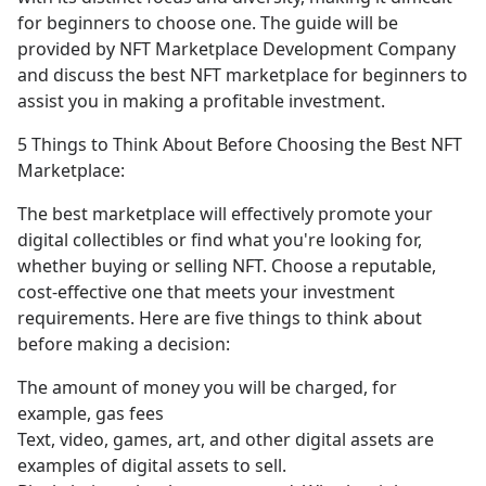
for beginners to choose one. The guide will be 
provided by NFT Marketplace Development Company 
and discuss the best NFT marketplace for beginners to 
assist you in making a profitable investment.
5 Things to Think About Before Choosing the Best NFT 
Marketplace:
The best marketplace will effectively promote your 
digital collectibles or find what you're looking for, 
whether buying or selling NFT. Choose a reputable, 
cost-effective one that meets your investment 
requirements. Here are five things to think about 
before making a decision:
The amount of money you will be charged, for 
example, gas fees
Text, video, games, art, and other digital assets are 
examples of digital assets to sell.