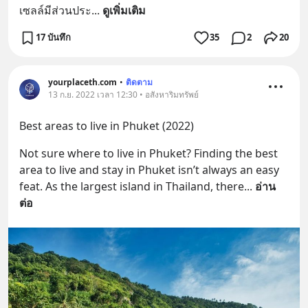
เซลล์มีส่วนประ
... 
ดูเพิ่มเติม
17 บันทึก
35
2
20
yourplaceth.com
•
ติดตาม
13 ก.ย. 2022 เวลา 12:30 • อสังหาริมทรัพย์
Best areas to live in Phuket (2022)
Not sure where to live in Phuket? Finding the best 
area to live and stay in Phuket isn’t always an easy 
feat. As the largest island in Thailand, there
... 
อ่าน
ต่อ