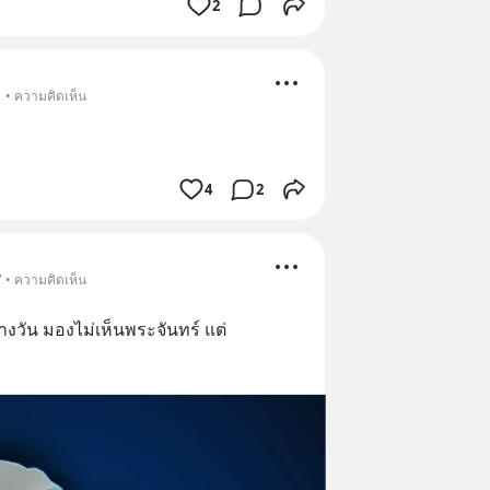
2
1 • ความคิดเห็น
4
2
7 • ความคิดเห็น
วัน มองไม่เห็นพระจันทร์ แต่