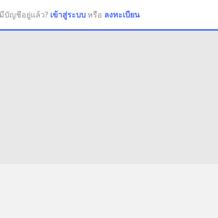
มีบัญชีอยู่แล้ว?
เข้าสู่ระบบ
หรือ
ลงทะเบียน