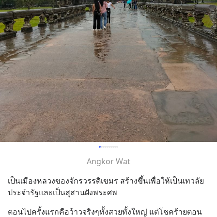
Angkor Wat
เป็นเมืองหลวงของจักรวรรดิเขมร สร้างขึ้นเพื่อให้เป็นเทวลัย
ประจำรัฐและเป็นสุสานฝังพระศพ
ตอนไปครั้งแรกคือว้าวจริงๆทั้งสวยทั้งใหญ่ แต่โชคร้ายตอน