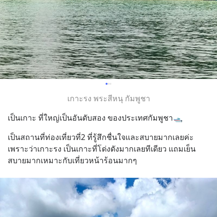
เกาะรง พระสีหนุ กัมพูชา
เป็นเกาะ ที่ใหญ่เป็นอันดับสอง ของประเทศกัมพูชา🛥️
เป็นสถานที่ท่องเที่ยวที่2 ที่รู้สึกชื่นใจและสบายมากเลยค่ะ
เพราะว่าเกาะรง เป็นเกาะที่โด่งดังมากเลยทีเดียว แถมเย็น
สบายมากเหมาะกับเที่ยวหน้าร้อนมากๆ