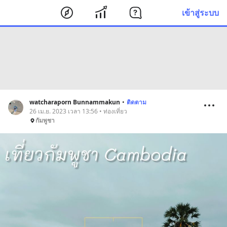
เข้าสู่ระบบ
watcharaporn Bunnammakun
•
ติดตาม
26 เม.ย. 2023 เวลา 13:56 • ท่องเที่ยว
กัมพูชา