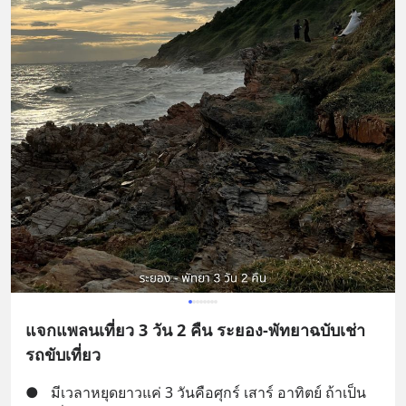
แจกแพลนเที่ยว 3 วัน 2 คืน ระยอง-พัทยาฉบับเช่า
รถขับเที่ยว
●
มีเวลาหยุดยาวแค่ 3 วันคือศุกร์ เสาร์ อาทิตย์ ถ้าเป็น