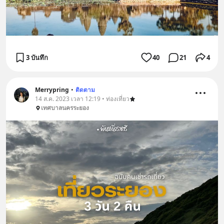
3 บันทึก
40
21
4
Merrypring
•
ติดตาม
14 ส.ค. 2023 เวลา 12:19 • ท่องเที่ยว
เทศบาลนครระยอง