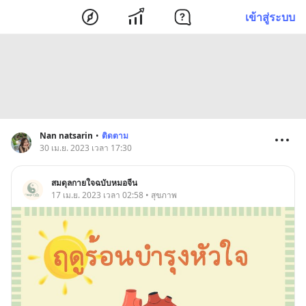
เข้าสู่ระบบ
Nan natsarin
•
ติดตาม
30 เม.ย. 2023 เวลา 17:30
สมดุลกายใจฉบับหมอจีน
17 เม.ย. 2023 เวลา 02:58 • สุขภาพ