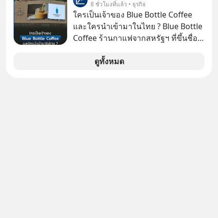
8 ชั่วโมงที่แล้ว • ธุรกิจ
ใครเป็นเจ้าของ Blue Bottle Coffee
และใครนำเข้ามาในไทย ? Blue Bottle
Coffee ร้านกาแฟจากสหรัฐฯ ที่ขึ้นชื่อ
เรื่องความพิถีพิถัน กำลังจะเปิดสาขา
แรกในประเทศไทย ที่ Central Park
ดูทั้งหมด