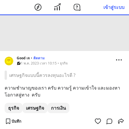
เข้าสู่ระบบ
Good เจ
•
ติดตาม
1 พ.ค. 2023 เวลา 10:15 • ธุรกิจ
เศรษฐกิจแบบนี้ควรลงทุนอะไรดี ?
ความชำนาญของเรา ครับ ความรู้ ความเข้าใจ และมองหา
โอกาสลู่ทาง  ครับ
ธุรกิจ
เศรษฐกิจ
การเงิน
บันทึก