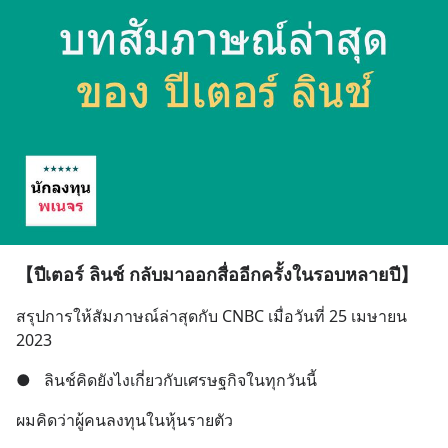
【ปีเตอร์ ลินช์ กลับมาออกสื่ออีกครั้งในรอบหลายปี】
สรุปการให้สัมภาษณ์ล่าสุดกับ CNBC เมื่อวันที่ 25 เมษายน 
2023
●
ลินช์คิดยังไงเกี่ยวกับเศรษฐกิจในทุกวันนี้
ผมคิดว่าผู้คนลงทุนในหุ้นรายตัว