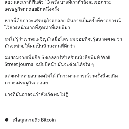
สอง และเราก็ฟื้นตัว 13 ครั้ง บางทีเรากำลังจะเจอภาวะ
เศรษฐกิจถดถอยอีกหนึ่งครั้ง
หากนี่คือภาวะเศรษฐกิจถดถอย มันอาจเป็นครั้งที่คาดการณ์
ไว้ล่วงหน้ามากที่สุดเท่าที่เคยมีมา
ผมไม่รู้ว่าเราจะเผชิญมันเมื่อไหร่ ผมชอบที่จะรู้อนาคต ผมว่า
มันจะช่วยให้ผมเป็นนักลงทุนที่ดีกว่า
ผมยอมจ่ายเพิ่มอีก 5 ดอลลาร์สำหรับหนังสือพิมพ์ Wall 
Street Journal ฉบับปีหน้า มันจะช่วยได้จริง ๆ
แต่ผมทำนายอนาคตไม่ได้ มีการคาดการณ์ว่าครั้งนี้จะเกิด
ภาวะเศรษฐกิจถดถอย
บางทีมันอาจจะกำลังเกิด ผมไม่รู้
●
เมื่อถูกถามถึง Bitcoin