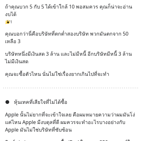
ถ้าคุณบวก 5 กับ 5 ได้เข้าใกล้ 10 พอสมควร คุณก็น่าจะอ่าน
งบได้
1
คุณบอกว่านี่คือบริษัทที่ตกต่ำสองบริษัท พวกมันตกจาก 50 
เหลือ 3
บริษัทหนึ่งมีเงินสด 3 ล้าน และไม่มีหนี้ อีกบริษัทมีหนี้ 3 ล้าน 
ไม่มีเงินสด
คุณจะซื้อตัวไหน นั่นไม่ใช่เรื่องยากเกินไปที่จะทำ
●
หุ้นเทคที่เสียใจที่ไม่ได้ซื้อ
Apple นั้นไม่ยากที่จะเข้าใจเลย คือผมหมายความว่าผมมันโง่
แค่ไหน Apple มีงบดุลที่ดี ผมควรจะทำอะไรบางอย่างกับ 
Apple มันไม่ใช่บริษัทที่ซับซ้อน