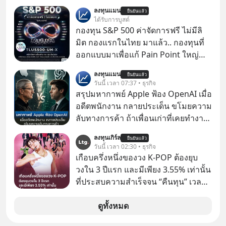
มาก ๆ แล้วเจอร้านขายน้ำอยู่สองร้านที่
ลงทุนแมน
ยืนยันแล้ว
ขายของเหมือนกันทุกอย่าง
ได้รับการบูสต์
กองทุน S&P 500 ค่าจัดการฟรี ไม่มีลิ
มิต กองแรกในไทย มาแล้ว.. กองทุนที่
ออกแบบมาเพื่อแก้ Pain Point ใหญ่
ของนักลงทุนไทยพร้อมกัน 3 เรื่อง
ลงทุนแมน
ยืนยันแล้ว
วันนี้ เวลา 07:37 • ธุรกิจ
สรุปมหากาพย์ Apple ฟ้อง OpenAI เมื่อ
อดีตพนักงาน กลายประเด็น ขโมยความ
ลับทางการค้า ถ้าเพื่อนเก่าที่เคยทำงาน
ด้วยกัน ทักมาขอให้เราช่วยหาไฟล์งาน
ลงทุนเกิร์ล
ยืนยันแล้ว
เก่าที่เขาเคยทำไว้ ตอนยังอยู่บริษัท
วันนี้ เวลา 02:30 • ธุรกิจ
เดียวกัน
เกือบครึ่งหนึ่งของวง K-POP ต้องยุบ
วงใน 3 ปีแรก และมีเพียง 3.55% เท่านั้น
ที่ประสบความสำเร็จจน “คืนทุน” เวลา
มองเข้าไปในวงการ K-POP เรามักจะ
เห็นภาพความสำเร็จที่หรูหรา คอนเสิร์ต
ดูทั้งหมด
สเกลใหญ่ระดับสเตเดียม และยอดขา