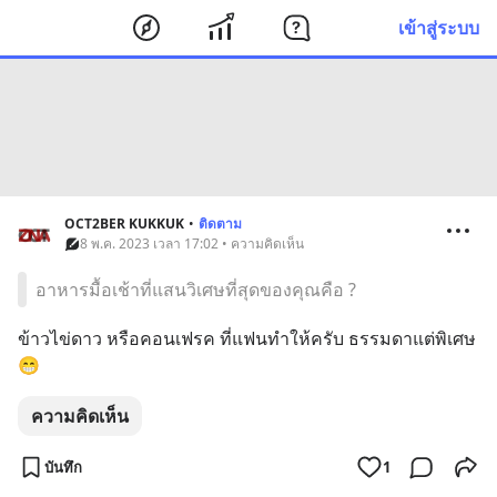
เข้าสู่ระบบ
OCT2BER KUKKUK
•
ติดตาม
8 พ.ค. 2023 เวลา 17:02 • ความคิดเห็น
อาหารมื้อเช้าที่แสนวิเศษที่สุดของคุณคือ ?
ข้าวไข่ดาว หรือคอนเฟรค ที่แฟนทำให้ครับ ธรรมดาแต่พิเศษ
😁
ความคิดเห็น
บันทึก
1