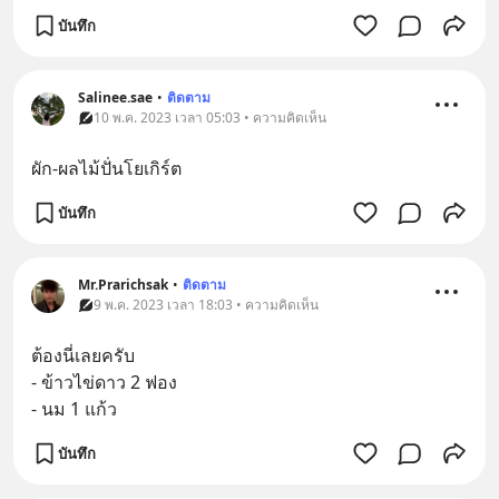
บันทึก
Salinee.sae
•
ติดตาม
10 พ.ค. 2023 เวลา 05:03 • ความคิดเห็น
ผัก-ผลไม้ปั่นโยเกิร์ต
บันทึก
Mr.Prarichsak
•
ติดตาม
9 พ.ค. 2023 เวลา 18:03 • ความคิดเห็น
ต้องนี่เลยครับ 
- ข้าวไข่ดาว 2 ฟอง
- นม 1 แก้ว
บันทึก