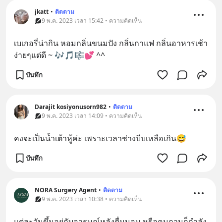
jkatt
•
ติดตาม
9 พ.ค. 2023 เวลา 15:42 • ความคิดเห็น
เบเกอรี่น่ากิน หอมกลิ่นขนมปัง กลิ่นกาแฟ กลิ่นอาหารเช้า
ง่ายๆแต่ดี ~ 🎶🎵🎼💕 ^^
บันทึก
Darajit kosiyonusorn982
•
ติดตาม
9 พ.ค. 2023 เวลา 14:09 • ความคิดเห็น
คงจะเป็นน้ำเต้าหู้ค่ะ เพราะเวลาช่างบีบเหลือเกิน😅
บันทึก
NORA Surgery Agent
•
ติดตาม
9 พ.ค. 2023 เวลา 10:38 • ความคิดเห็น
แต่ละวันขึ้นอยู่กับอารมณ์หลังตื่นนอน หรือคนถามก็กำลัง