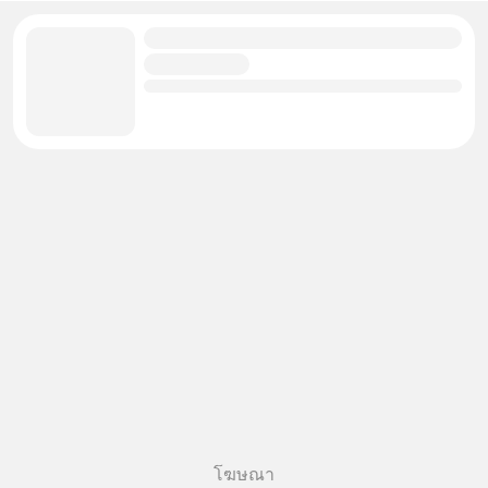
โฆษณา