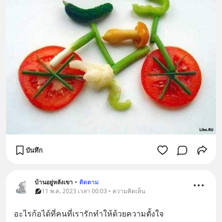
บันทึก
บ้านอยู่หลังเขา
•
ติดตาม
11 พ.ค. 2023 เวลา 00:03 • ความคิดเห็น
อะไรก้อได้ที่คนที่เรารักทำให้ด้วยความตั้งใจ