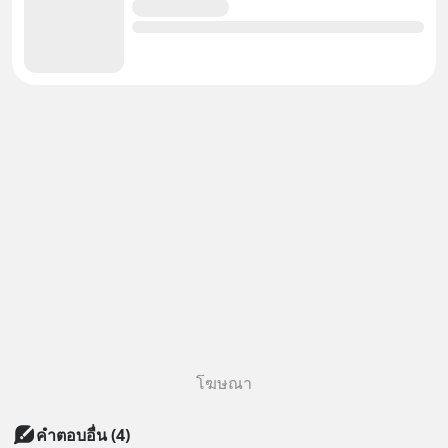
โฆษณา
คำตอบอื่น
(
4
)