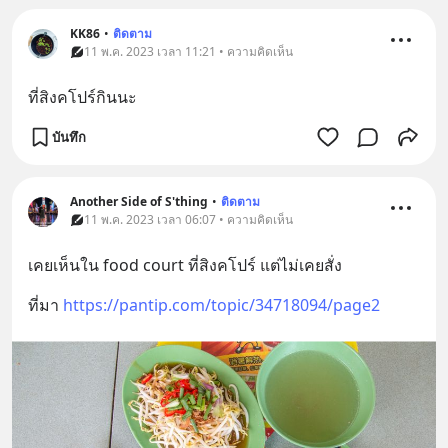
KK86
•
ติดตาม
11 พ.ค. 2023 เวลา 11:21 • ความคิดเห็น
ที่สิงคโปร์กินนะ
บันทึก
Another Side of S'thing
•
ติดตาม
11 พ.ค. 2023 เวลา 06:07 • ความคิดเห็น
เคยเห็นใน food court ที่สิงคโปร์ แต่ไม่เคยสั่ง
ที่มา 
https://pantip.com/topic/34718094/page2