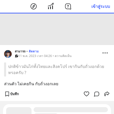
เข้าสู่ระบบ
สามารถ
•
ติดตาม
11 พ.ค. 2023 เวลา 04:26 • ความคิดเห็น
ปกติข้าวมันไก่ทั้งไทยและสิงคโปร์ เขากินกับถั่วงอกด้วย
หรอครับ ?
ส่วนตัว ไม่เคยกิน กับถั่วงอกเลย
บันทึก