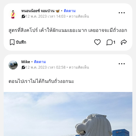
หนอนน้อยซ์ จอมป่วน 🦋
•
ติดตาม
12 พ.ค. 2023 เวลา 14:03 • ความคิดเห็น
สูตรที่สิงคโปร์ เค้าให้ผักแนมเยอะมาก เลยอาจจะมีถั่วงอก
บันทึก
1
Mike
•
ติดตาม
12 พ.ค. 2023 เวลา 02:58 • ความคิดเห็น
ตอนไปเราไม่ได้กินกับถั่วงอกนะ