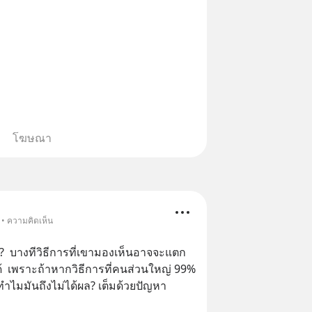
โฆษณา
 • ความคิดเห็น
ม?  บางทีวิธีการที่เขามองเห็นอาจจะแตก
ด้  เพราะถ้าหากวิธีการที่คนส่วนใหญ่ 99% 
ทำไมมันถึงไม่ได้ผล? เต็มด้วยปัญหา