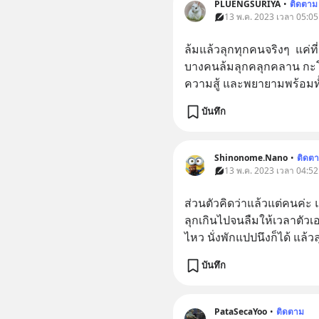
PLUENGSURIYA
•
ติดตาม
13 พ.ค. 2023 เวลา 05:05
ล้มแล้วลุกทุกคนจริงๆ  แค่ท
บางคนล้มลุกคลุกคลาน กะโ
ความสู้ และพยายามพร้อมทั
บันทึก
Shinonome.Nano
•
ติดต
13 พ.ค. 2023 เวลา 04:52
ส่วนตัวคิดว่าแล้วแต่คนค่ะ แ
ลุกเกินไปจนลืมให้เวลาตัวเอ
ไหว นั่งพักแปปนึงก็ได้ แล้วล
บันทึก
PataSecaYoo
•
ติดตาม