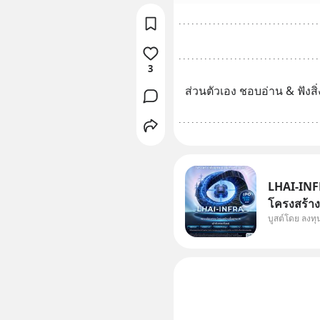
3
ส่วนตัวเอง ชอบอ่าน & ฟังสิ่ง
LHAI-INFR
โครงสร้างพ
บูสต์โดย ลงท
ในประวัติศ
หุ้นกลุ่มน
แต่ความจริ