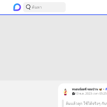
หนอนน้อยซ์ จอมป่วน 🦋
•
ต
13 พ.ค. 2023 เวลา 05:25
ล้มแล้วลุก ใช้ได้จริงๆ ก