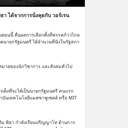
ิธา ได้จากการนั่งคุยกับ วอร์เรน
ตอนนี้ คือผลการเลือกตั้งที่พรรคก้าวไกล 
ตนายกรัฐมนตรี ได้จำนวนที่นั่งในรัฐสภา
าดหมายของนักวิชาการ และสังคมทั่วไป
ัวเต็งที่จะได้เป็นนายกรัฐมนตรี คนแรก
ถาบันเทคโนโลยีแมสซาชูเซตส์ หรือ MIT 
คุณทิม พิธา กำลังเรียนปริญญาโท ด้านการ