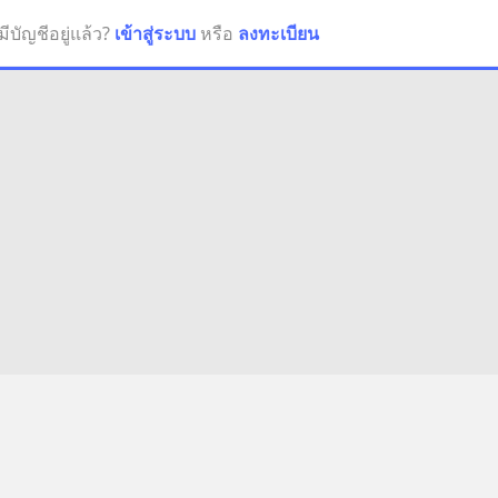
มีบัญชีอยู่แล้ว?
เข้าสู่ระบบ
หรือ
ลงทะเบียน