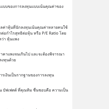
นต้นแบบของการลงทุนแบบเน้นคุณค่าของ
ูลค่าหุ้นที่นักลงทุนเน้นคุณค่าหลายคนใช้
ต่อกำไรสุทธิต่อหุ้น หรือ P/E Ratio โดย
ลว่า หุ้นแพง
่มีราคาแพงจนเกินไป และจะต้องพิจารณา
ลงทุนด้วย
การเงินเป็นรากฐานของการลงทุน
 บัฟเฟตต์ ที่คุณทิม ชื่นชอบคือ ความเป็น