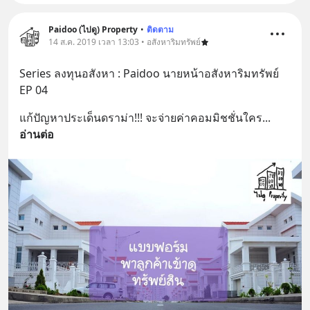
Paidoo (ไปดู) Property
•
ติดตาม
14 ส.ค. 2019 เวลา 13:03 • อสังหาริมทรัพย์
Series ลงทุนอสังหา : Paidoo นายหน้าอสังหาริมทรัพย์ 
EP 04
แก้ปัญหาประเด็นดราม่า!!! จะจ่ายค่าคอมมิชชั่นใคร
... 
อ่านต่อ