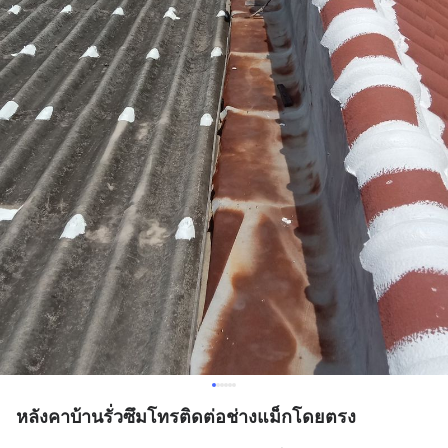
หลังคาบ้านรั่วซึมโทรติดต่อช่างแม็กโดยตรง