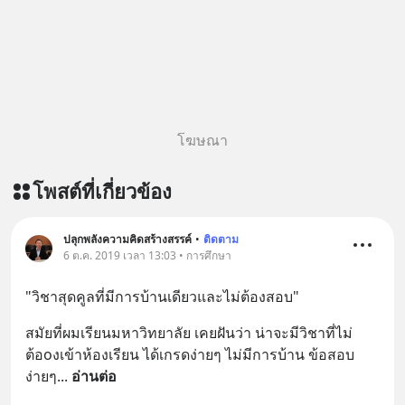
โฆษณา
โพสต์ที่เกี่ยวข้อง
ปลุกพลังความคิดสร้างสรรค์
•
ติดตาม
6 ต.ค. 2019 เวลา 13:03 • การศึกษา
"วิชาสุดคูลที่มีการบ้านเดียวและไม่ต้องสอบ"
สมัยที่ผมเรียนมหาวิทยาลัย เคยฝันว่า น่าจะมีวิชาที่ไม่
ต้อoงเข้าห้องเรียน ได้เกรดง่ายๆ ไม่มีการบ้าน ข้อสอบ
ง่ายๆ
... 
อ่านต่อ