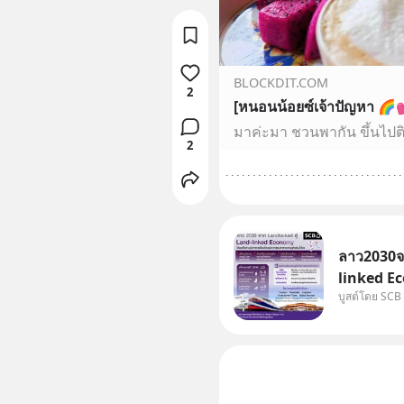
BLOCKDIT.COM
2
[หนอนน้อยซ์เจ้าปัญหา 🌈
มาค่ะมา ชวนพากัน ขึ้นไปต
2
ลาว2030จา
linked Ec
บูสต์โดย SCB
บทบาทจาก 
เศรษฐกิจแ
แม่น้ำโขง