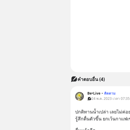
คำตอบอื่น
(
4
)
Be•Live
•
ติดตาม
24 พ.ค. 2023 เวลา 07:35
ปกติทานน้ำเปล่า เลยไม่ค่อย
รู้สึกตื่นตัวขึ้น ยกเว้นกาแฟเ