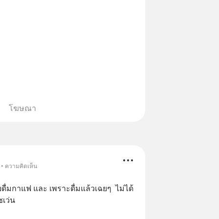
โฆษณา
 • ความคิดเห็น
ดื่มกาแฟ และ เพราะดื่มแล้วเฉยๆ  ไม่ได้
ซเว่น