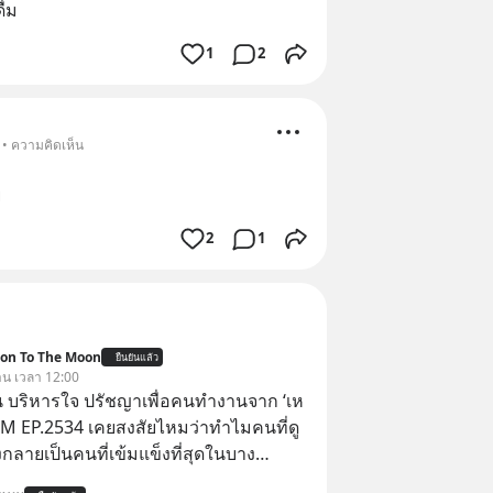
ื่ม
1
2
 • ความคิดเห็น
ย
2
1
ion To The Moon
ยืนยันแล้ว
วาน เวลา 12:00
 บริหารใจ ปรัชญาเพื่อคนทำงานจาก ‘เห
 5M EP.2534 เคยสงสัยไหมว่าทำไมคนที่ดู
กลายเป็นคนที่เข้มแข็งที่สุดในบาง
์ แล้วทำไมคนที่ไม่ออกแรงทำอะไรเลย