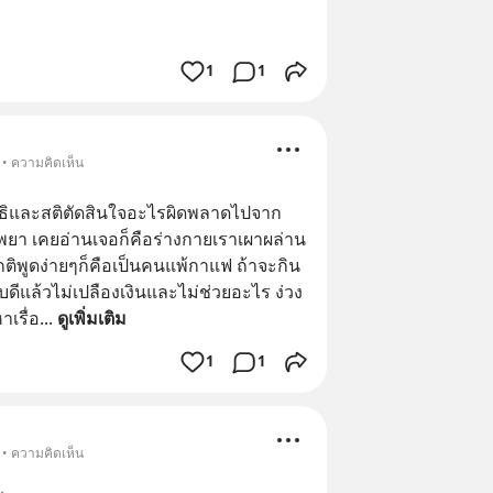
1
1
 • ความคิดเห็น
มาธิและสติตัดสินใจอะไรผิดพลาดไปจาก
พยา เคยอ่านเจอก็คือร่างกายเราเผาผล่าน
ติพูดง่ายๆก็คือเป็นคนแพ้กาแฟ ถ้าจะกิน
ดีแล้วไม่เปลืองเงินและไม่ช่วยอะไร ง่วง
าเรื่อ
... 
ดูเพิ่มเติม
1
1
 • ความคิดเห็น