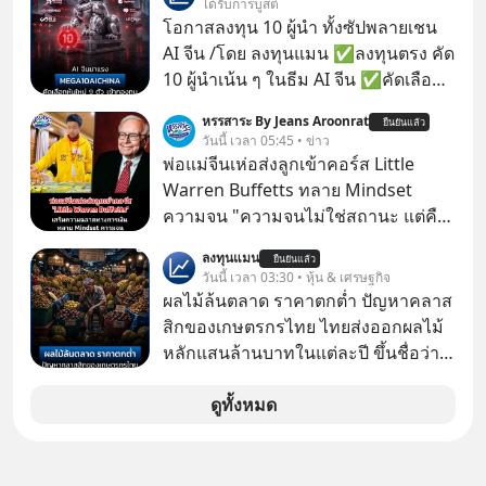
ได้รับการบูสต์
ให้บริษัทสหรัฐฯ ตั้งบริษัทโทรคมนาคม
โอกาสลงทุน 10 ผู้นำ ทั้งซัปพลายเชน
ดาวเทียมที่ถือหุ้น 100% โดยชาวต่าง
AI จีน /โดย ลงทุนแมน ✅ลงทุนตรง คัด
ชาติ ในระหว่างการเจรจาการค้ากับ
10 ผู้นำเน้น ๆ ในธีม AI จีน ✅คัดเลือก
รัฐบาลสหรัฐ โดยให้เหตุผลว่าเป็น
หุ้นใหม่ 9 ตัว เข้ากองทุน ✅ร่วมเป็น
หรรสาระ By Jeans Aroonrat
ประเด็นด้านอธิปไตยของประเทศ
ยืนยันแล้ว
เจ้าของผู้นำ AI จีน ตั้งแต่โรงงานผลิตชิป
วันนี้ เวลา 05:45 • ข่าว
หน่วยความจำ โมเดล AI ยันหุ่นยนต์
พ่อแม่จีนเห่อส่งลูกเข้าคอร์ส Little
✅ได้การรับยกเว้นภาษี Capital Gain
Warren Buffetts ทลาย Mindset
ตามกฎหมายภาษีของประเทศไทย
ความจน "ความจนไม่ใช่สถานะ แต่คือ
Mindset"
ลงทุนแมน
ยืนยันแล้ว
วันนี้ เวลา 03:30 • หุ้น & เศรษฐกิจ
ผลไม้ล้นตลาด ราคาตกต่ำ ปัญหาคลาส
สิกของเกษตรกรไทย ไทยส่งออกผลไม้
หลักแสนล้านบาทในแต่ละปี ขึ้นชื่อว่า
เป็นผู้ผลิตและส่งออกผลไม้เมืองร้อน
เบอร์ต้น ๆ ของโลก
ดูทั้งหมด