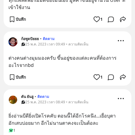
ทุกแพลตฟอร์มมีดีของมันเอง มูลค่าขึ้นอยู่จำนวน User ที่
เข้าใช้งาน
บันทึก
1
ก้อพูดปัยยย
•
ติดตาม
25 พ.ค. 2023 เวลา 09:49 • ความคิดเห็น
ต่างคนต่างมุมมองครับ ขึ้นอยู่ของแต่ละคนที่ต้องการ
อะไรจากbd
บันทึก
1
ตัน ยันฮู
•
ติดตาม
25 พ.ค. 2023 เวลา 08:49 • ความคิดเห็น
ยิ่งอ่านบีดียิ่งเปิดโรคคับ ตอนนี้ได้อีกโรคนึง...เยื่อบุตา
อักเสบบ่อยมาก อีกไม่นานตาคงจะเป็นต้อละ
1