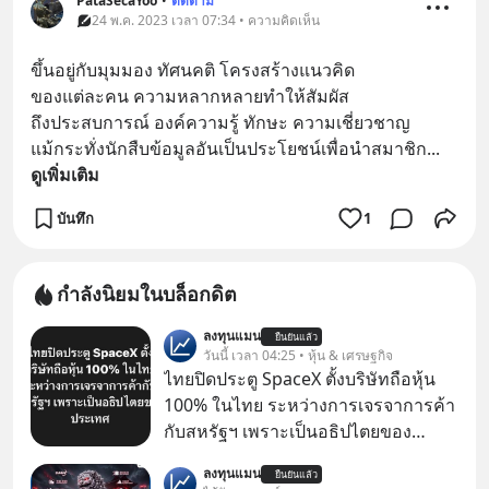
PataSecaYoo
•
ติดตาม
24 พ.ค. 2023 เวลา 07:34 • ความคิดเห็น
ขึ้นอยู่กับมุมมอง ทัศนคติ โครงสร้างแนวคิด 
ของแต่ละคน ความหลากหลายทำให้สัมผัส
ถึงประสบการณ์ องค์ความรู้ ทักษะ ความเชี่ยวชาญ
แม้กระทั่งนักสืบข้อมูลอันเป็นประโยชน์เพื่อนำสมาชิก
... 
ดูเพิ่มเติม
บันทึก
1
กำลังนิยมในบล็อกดิต
ลงทุนแมน
ยืนยันแล้ว
วันนี้ เวลา 04:25 • หุ้น & เศรษฐกิจ
ไทยปิดประตู SpaceX ตั้งบริษัทถือหุ้น
100% ในไทย ระหว่างการเจรจาการค้า
กับสหรัฐฯ เพราะเป็นอธิปไตยของ
ประเทศ Bloomberg รายงาน ไทย
ลงทุนแมน
ยืนยันแล้ว
ประกาศจุดยืนชัดเจนว่า จะไม่อนุญาต