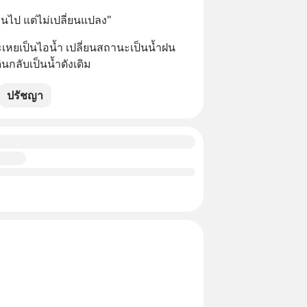
ยนไป แต่ไม่เปลี่ยนแปลง"
ะเหยเป็นไอน้ำ เปลี่ยนสถานะเป็นน้ำฝน 
ินกลับเป็นน้ำดังเดิม
ปรัชญา