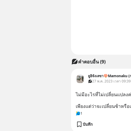
คำตอบอื่น
(
9
)
ยูอิจังเลขา🍄Mamonaku
27 พ.ค. 2023 เวลา 09:39
ไม่มีอะไรที่ไม่เปลี่ยนแปลงค่
เพียงแต่ว่าจะเปลี่ยนช้าหรือเ
1
บันทึก