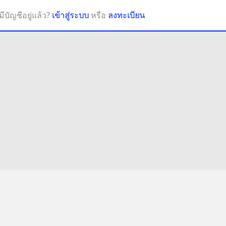
มีบัญชีอยู่แล้ว?
เข้าสู่ระบบ
หรือ
ลงทะเบียน