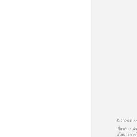
© 2026 Bloc
เกี่ยวกับ
ช่
นโยบายการโ