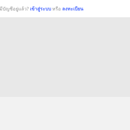
มีบัญชีอยู่แล้ว?
เข้าสู่ระบบ
หรือ
ลงทะเบียน