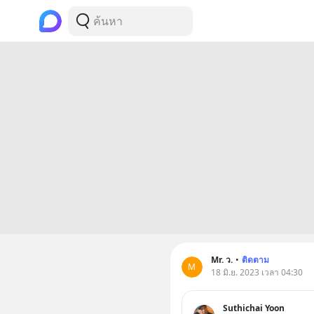
Mr. ว.
•
ติดตาม
M
18 มิ.ย. 2023 เวลา 04:30
Suthichai Yoon