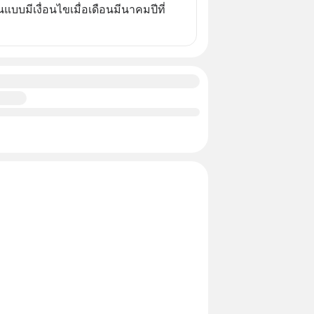
บมีเงื่อนไขเมื่อเดือนมีนาคมปีที่