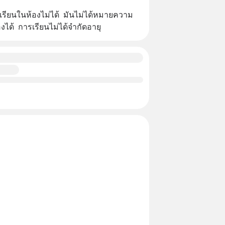
ึงเรียนในห้องไม่ได้  มันไม่ได้หมายความ
องได้  การเรียนไม่ได้จำกัดอายุ