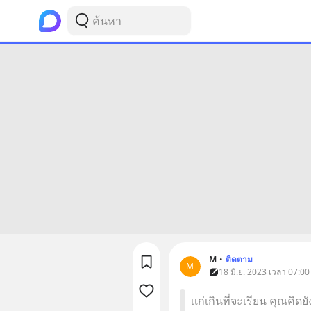
M
•
ติดตาม
M
18 มิ.ย. 2023 เวลา 07:00
เเก่เกินที่จะเรียน คุณคิดยั