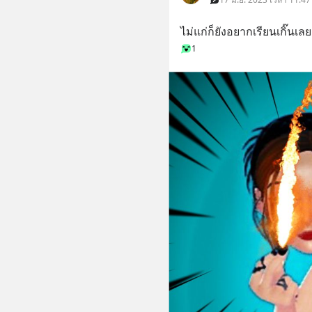
ไม่แก่ก็ยังอยากเรียนเกิ๊นเลย
1