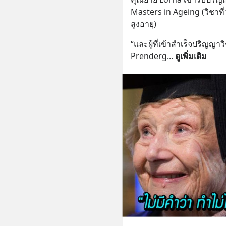
Masters in Ageing (วิชาที่ว
สูงอายุ)
“และผู้ที่เข้าสำเร็จปริญญา
Prenderg
... 
ดูเพิ่มเติม