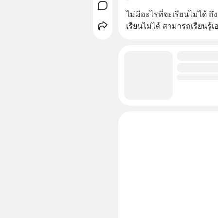
ไม่มีอะไรที่จะเรียนไม่ได้ ถ
เรียนไม่ได้ สามารถเรียนรู้เ