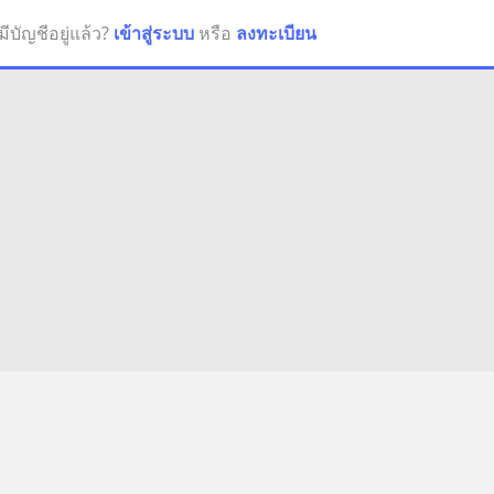
มีบัญชีอยู่แล้ว?
เข้าสู่ระบบ
หรือ
ลงทะเบียน