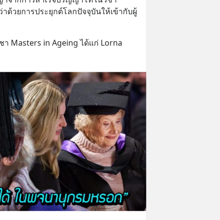
่าด้วยการประยุกต์โลกปัจจุบันให้เข้ากับผู้
วิชา Masters in Ageing ได้แก่ Lorna 