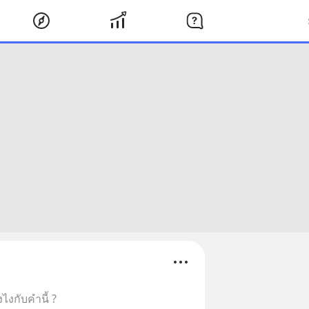
งไงกับคำนี้ ?