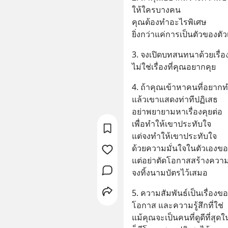
ให้ใครบางคน 
คุณต้องทำอะไรพิเศษ
ยิ่งกว่าแค่การเป็นตัวของตัว
3. จงเปิดบทสนทนาด้วยเรื่อ
ไม่ใช่เรื่องที่คุณอยากคุย
4. ถ้าคุณเข้าหาคนที่อยากท
แล้วเขาแสดงท่าทีปฏิเสธ 
อย่าพยายามหาเรื่องคุยต่อ
เพื่อทำให้เขาประทับใจ
แต่จงทำให้เขาประทับใจ
ด้วยความมั่นใจในตัวเองข
แต่อย่าตัดโอกาสสร้างความ
จงทิ้งนามบัตรไว้เสมอ
5. ความสัมพันธ์เป็นเรื่องข
โอกาส และความรู้สึกที่ใช่
แม้คุณจะเป็นคนที่ดูดีที่สุด