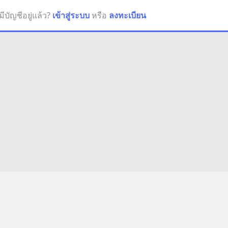
มีบัญชีอยู่แล้ว?
เข้าสู่ระบบ
หรือ
ลงทะเบียน