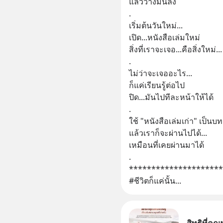
แล้ววางมันลง
.
เริ่มต้นวันใหม่...
เปิด...หนังสือเล่มใหม่
สิ่งที่เราจะเจอ...คือสิ่งใหม่...
.
ไม่ว่าจะเจออะไร...
ก็แค่เรียนรู้ต่อไป
ปิด...มันไปทีละหน้าให้ได้
.
ใช้ "หนังสือเล่มเก่า" เป็นบท
แล้วเราก็จะผ่านไปได้...
เหมือนที่เคยผ่านมาได้
.
*********************
#ชีวิตก็แค่นั้น...