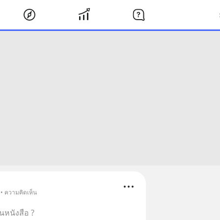
 • ความคิดเห็น
นหนังสือ ?