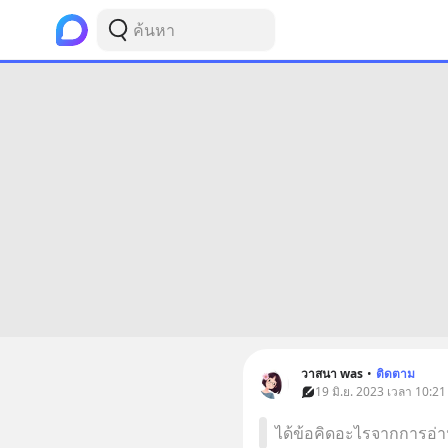
วาสนา was
•
ติดตาม
19 มิ.ย. 2023 เวลา 10:21
ได้ข้อคิดอะไรจากการอ่า