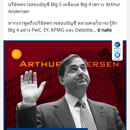
บริษัทตรวจสอบบัญชี Big 5 เหลือแค่ Big 4 เพราะ Arthur 
Andersen
หากเราพูดถึงบริษัทตรวจสอบบัญชี หลายคนก็น่าจะรู้จัก 
Big 4 อย่าง PwC, EY, KPMG และ Deloitte
... 
อ่านต่อ