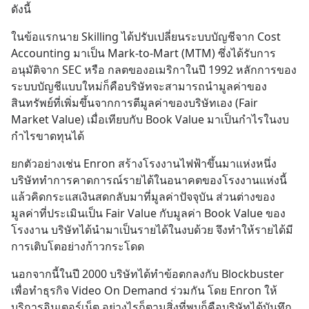
ดังนี้
ในข้อแรกนาย Skilling ได้ปรับเปลี่ยนระบบบัญชีจาก Cost 
Accounting มาเป็น Mark-to-Mart (MTM) ซึ่งได้รับการ
อนุมัติจาก SEC หรือ กลตของอเมริกาในปี 1992 หลักการของ
ระบบบัญชีแบบใหม่ก็คือบริษัทจะสามารถนำมูลค่าของ
สินทรัพย์ที่เพิ่มขึ้นจากการตีมูลค่าของบริษัทเอง (Fair 
Market Value) เมื่อเทียบกับ Book Value มาเป็นกำไรในงบ
กำไรขาดทุนได้
ยกตัวอย่างเช่น Enron สร้างโรงงานไฟฟ้าขึ้นมาแห่งหนึ่ง
บริษัททำการคาดการณ์รายได้ในอนาคตของโรงงานแห่งนี้
แล้วคิดกระแสเงินสดกลับมาที่มูลค่าปัจจุบัน ส่วนต่างของ
มูลค่าที่ประเมินเป็น Fair Value กับมูลค่า Book Value ของ
โรงงาน บริษัทได้นำมาเป็นรายได้ในงบด้วย จึงทำให้รายได้มี
การเติบโตอย่างก้าวกระโดด
นอกจากนี้ในปี 2000 บริษัทได้ทำข้อตกลงกับ Blockbuster 
เพื่อทำธุรกิจ Video On Demand ร่วมกัน โดย Enron ให้
บริการอินเตอร์เน็ต อย่างไรก็ตามสิ่งที่พบก็คือบริษัทได้บันทึก