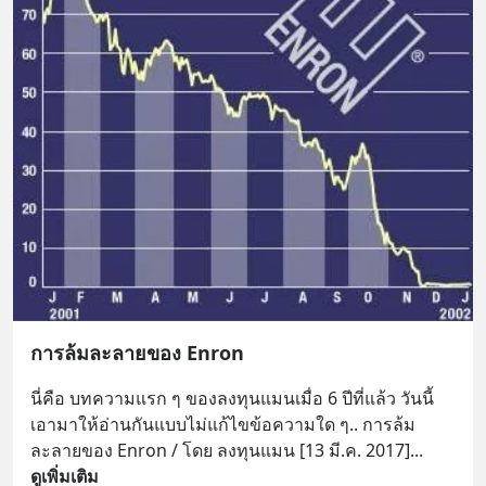
การล้มละลายของ Enron
นี่คือ บทความแรก ๆ ของลงทุนแมนเมื่อ 6 ปีที่แล้ว วันนี้
เอามาให้อ่านกันแบบไม่แก้ไขข้อความใด ๆ.. การล้ม
ละลายของ Enron / โดย ลงทุนแมน [13 มี.ค. 2017]
... 
ดูเพิ่มเติม