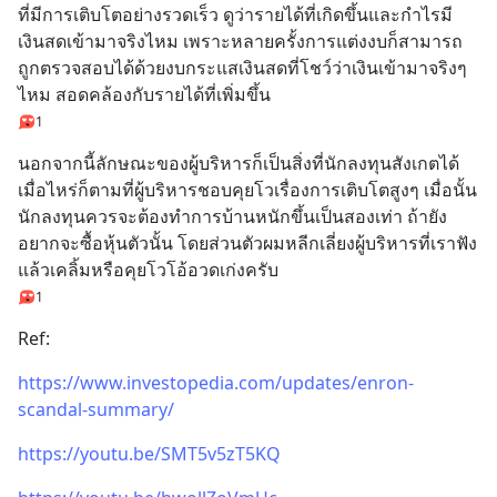
ที่มีการเติบโตอย่างรวดเร็ว ดูว่ารายได้ที่เกิดขึ้นและกำไรมี
เงินสดเข้ามาจริงไหม เพราะหลายครั้งการแต่งงบก็สามารถ
ถูกตรวจสอบได้ด้วยงบกระแสเงินสดที่โชว์ว่าเงินเข้ามาจริงๆ
ไหม สอดคล้องกับรายได้ที่เพิ่มขึ้น
1
นอกจากนี้ลักษณะของผู้บริหารก็เป็นสิ่งที่นักลงทุนสังเกตได้ 
เมื่อไหร่ก็ตามที่ผู้บริหารชอบคุยโวเรื่องการเติบโตสูงๆ เมื่อนั้น
นักลงทุนควรจะต้องทำการบ้านหนักขึ้นเป็นสองเท่า ถ้ายัง
อยากจะซื้อหุ้นตัวนั้น โดยส่วนตัวผมหลีกเลี่ยงผู้บริหารที่เราฟัง
แล้วเคลิ้มหรือคุยโวโอ้อวดเก่งครับ
1
Ref:
https://www.investopedia.com/updates/enron-
scandal-summary/
https://youtu.be/SMT5v5zT5KQ