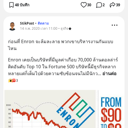
48 บันทึก
30
2
39
StikPost
•
ติดตาม
14 ก.พ. 2020 เวลา 11:00 • ธุรกิจ
ก่อนที่ Enron จะล้มละลาย พวกเขาบริหารงานกันแบบ
ไหน
Enron เคยเป็นบริษัทที่มีมูลค่าเกือบ 70,000 ล้านดอลล่าร์ 
ติดอันดับ Top 10 ใน Fortune 500 บริษัทนี้มีธุรกิจหลาก
หลายแต่ก็เต็มไปด้วยความซับซ้อนจนไม่มีนักว
... 
อ่านต่อ
3