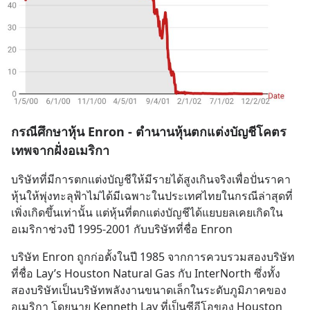
กรณีศึกษาหุ้น Enron - ตำนานหุ้นตกแต่งบัญชีโคตร
เทพจากฝั่งอเมริกา
บริษัทที่มีการตกแต่งบัญชีให้มีรายได้สูงเกินจริงเพื่อปั่นราคา
หุ้นให้พุ่งทะลุฟ้าไม่ได้มีเฉพาะในประเทศไทยในกรณีล่าสุดที่
เพิ่งเกิดขึ้นเท่านั้น แต่หุ้นที่ตกแต่งบัญชีได้แยบยลเคยเกิดใน
อเมริกาช่วงปี 1995-2001 กับบริษัทที่ชื่อ Enron
บริษัท Enron ถูกก่อตั้งในปี 1985 จากการควบรวมสองบริษัท
ที่ชื่อ Lay’s Houston Natural Gas กับ InterNorth ซึ่งทั้ง
สองบริษัทเป็นบริษัทพลังงานขนาดเล็กในระดับภูมิภาคของ
อเมริกา โดยนาย Kenneth Lay ที่เป็นซีอีโอของ Houston 