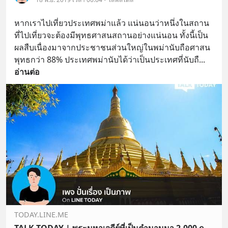
หากเราไปเที่ยวประเทศพม่าแล้ว แน่นอนว่าหนึ่งในสถาน
ที่ไปเที่ยวจะต้องมีพุทธศาสนสถานอย่างแน่นอน ทั้งนี้เป็น
ผลสืบเนื่องมาจากประชาชนส่วนใหญ่ในพม่านับถือศาสน
พุทธกว่า 88% ประเทศพม่านับได้ว่าเป็นประเทศที่นับถื
... 
อ่านต่อ
TODAY.LINE.ME