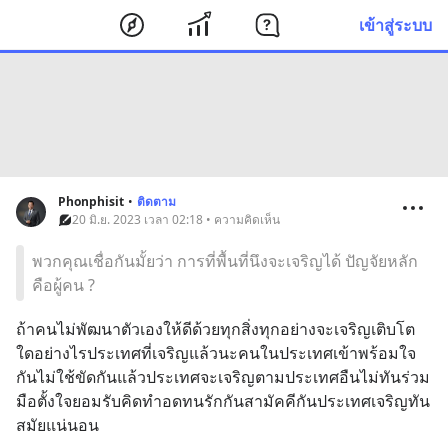
เข้าสู่ระบบ
Phonphisit
•
ติดตาม
20 มิ.ย. 2023 เวลา 02:18 • ความคิดเห็น
พวกคุณเชื่อกันมั้ยว่า การที่พื้นที่นึงจะเจริญได้ ปัญจัยหลัก
คือผู้คน ?
ถ้าคนไม่พัฒนาตัวเองให้ดีด้วยทุกสิ่งทุกอย่างจะเจริญเติบโต
ใดอย่างไรประเทศที่เจริญแล้วนะคนในประเทศเข้าพร้อมใจ
กันไม่ใช้ขัดกันแล้วประเทศจะเจริญตามประเทศอืนไม่ทันร่วม
มือตั้งใจยอมรับคิดทำอดทนรักกันสามัคคีกันประเทศเจริญทัน
สมัยแน่นอน