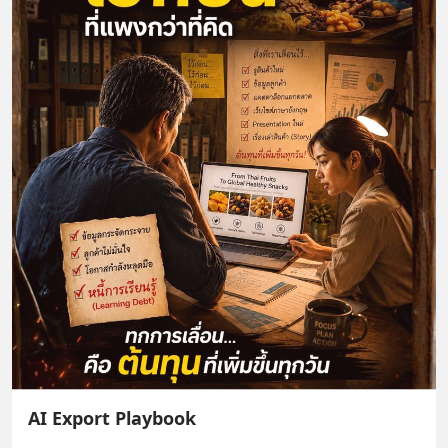
AI Export Playbook