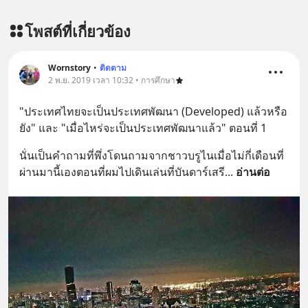
โพสต์ที่เกี่ยวข้อง
Wornstory
•
ติดตาม
2 พ.ย. 2019 เวลา 10:32 • การศึกษา
"ประเทศไทยจะเป็นประเทศพัฒนา (Developed) แล้วหรือ
ยัง" และ "เมื่อไหร่จะเป็นประเทศพัฒนาแล้ว" ตอนที่ 1
นั่นเป็นคำถามที่พึ่งโดนถามจากชาวบรูไนเมื่อไม่กี่เดือนที่
ผ่านมานี้เองตอนที่ผมไปเดินเล่นที่บันดาร์เสรี
... 
อ่านต่อ