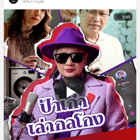
ได้รับการบูสต์
1:41