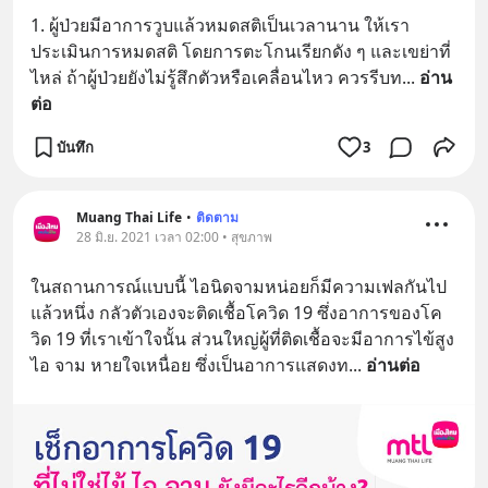
1. ผู้ป่วยมีอาการวูบแล้วหมดสติเป็นเวลานาน ให้เรา
ประเมินการหมดสติ โดยการตะโกนเรียกดัง ๆ และเขย่าที่
ไหล่ ถ้าผู้ป่วยยังไม่รู้สึกตัวหรือเคลื่อนไหว ควรรีบท
... 
อ่าน
ต่อ
บันทึก
3
Muang Thai Life
•
ติดตาม
28 มิ.ย. 2021 เวลา 02:00 • สุขภาพ
ในสถานการณ์แบบนี้ ไอนิดจามหน่อยก็มีความเฟลกันไป
แล้วหนึ่ง กลัวตัวเองจะติดเชื้อโควิด 19 ซึ่งอาการของโค
วิด 19 ที่เราเข้าใจนั้น ส่วนใหญ่ผู้ที่ติดเชื้อจะมีอาการไข้สูง 
ไอ จาม หายใจเหนื่อย ซึ่งเป็นอาการแสดงท
... 
อ่านต่อ