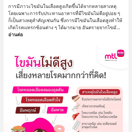
การมีภาวะไขมันในเลือดสูงเกิดขึ้นได้จากหลายสาเหตุ 
โดยเฉพาะการรับประทานอาหารที่มีไขมันไม่ดีอยู่บ่อย ๆ 
ก็เป็นสาเหตุสำคัญเช่นกัน ซึ่งการมีไขมันในเลือดสูงทำให้
เกิดโรคแทรกซ้อนต่าง ๆ ได้มากมาย อันตรายจากไขมั
... 
อ่านต่อ