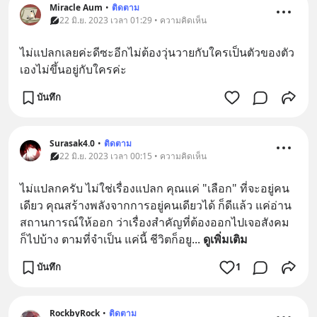
Miracle Aum
•
ติดตาม
22 มิ.ย. 2023 เวลา 01:29 • ความคิดเห็น
ไม่แปลกเลยค่ะดีซะอีกไม่ต้องวุ่นวายกับใครเป็นตัวของตัว
เองไม่ขึ้นอยู่กับใครค่ะ
บันทึก
Surasak4.0
•
ติดตาม
22 มิ.ย. 2023 เวลา 00:15 • ความคิดเห็น
ไม่แปลกครับ ไม่ใช่เรื่องแปลก คุณแค่ "เลือก" ที่จะอยู่คน
เดียว คุณสร้างพลังจากการอยู่คนเดียวได้ ก็ดีแล้ว แค่อ่าน
สถานการณ์ให้ออก ว่าเรื่องสำคัญที่ต้องออกไปเจอสังคม 
ก็ไปบ้าง ตามที่จำเป็น แค่นี้ ชีวิตก็อยู
... 
ดูเพิ่มเติม
บันทึก
1
RockbyRock
•
ติดตาม