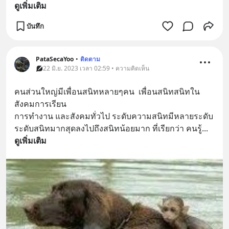
ดูเพิ่มเติม
บันทึก
PataSecaYoo
•
ติดตาม
22 มิ.ย. 2023 เวลา 02:59 • ความคิดเห็น
คนส่วนใหญ่มีเพื่อนสนิทหลายๆคน  เพื่อนสนิทสนิทใน
สังคมการเรียน
การทำงาน และสังคมทั่วไป ระดับความสนิทมีหลายระดับ 
ระดับสนิทมากสุดลงไปถึงสนิทน้อยมาก ที่เรียกว่า คนรู้
... 
ดูเพิ่มเติม