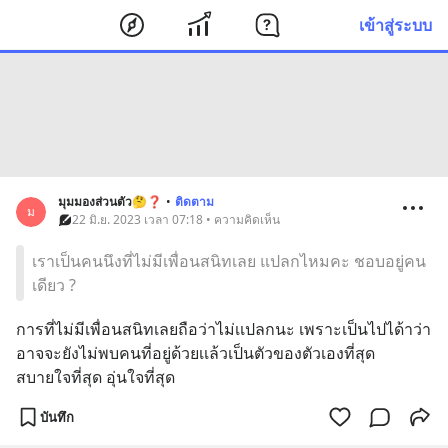
เข้าสู่ระบบ
มุมมองส่วนตัว🤔❓
•
ติดตาม
ม
22 มิ.ย. 2023 เวลา 07:18 • ความคิดเห็น
เราเป็นคนนึงที่ไม่มีเพื่อนสนิทเลย แปลกไหมคะ ชอบอยู่คน
เดียว ?
การที่ไม่มีเพื่อนสนิทเลยถือว่าไม่เเปลกนะ เพราะเป็นไปได้าว่า 
อาจจะยังไม่พบคนที่อยู่ด้วยเเล้วเป็นตัวของตัวเองที่สุด 
สบายใจที่สุด อุ่นใจที่สุด
บันทึก