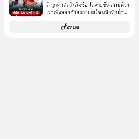
ดี ลูกค้าตัดสินใจซื้อ ได้ง่ายขึ้น สมมติว่า
เราเพิ่งออกกำลังกายเสร็จ แล้วหิวน้ำ
มาก ๆ แล้วเจอร้านขายน้ำอยู่สองร้านที่
ขายของเหมือนกันทุกอย่าง
ดูทั้งหมด