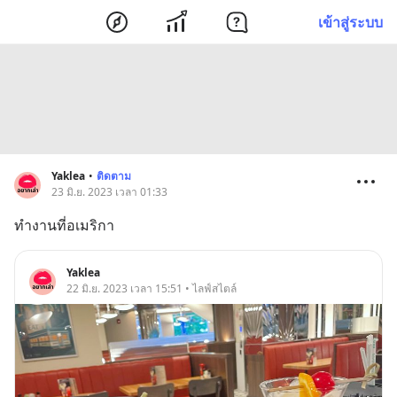
เข้าสู่ระบบ
Yaklea
•
ติดตาม
23 มิ.ย. 2023 เวลา 01:33
ทำงานที่อเมริกา
Yaklea
22 มิ.ย. 2023 เวลา 15:51 • ไลฟ์สไตล์