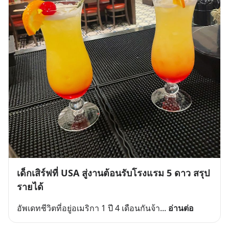
เด็กเสิร์ฟที่ USA สู่งานต้อนรับโรงแรม 5 ดาว สรุป
รายได้
อัพเดทชีวิตที่อยู่อเมริกา 1 ปี 4 เดือนกันจ้า
... 
อ่านต่อ