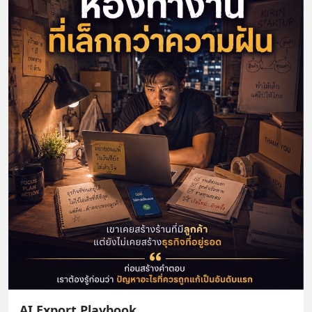
AI Export Playbook