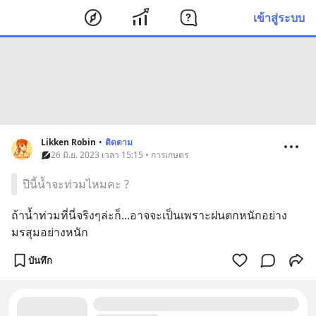
เข้าสู่ระบบ
Likken Robin
•
ติดตาม
26 มิ.ย. 2023 เวลา 15:15 • การเกษตร
ปีนี้น้ำจะท่วมไหมคะ ?
ถ้าน้ำท่วมที่นี่จริงๆล่ะก็...อาจจะเป็นเพราะฝนตกหนักอย่าง
มรสุมอย่างหนัก
บันทึก