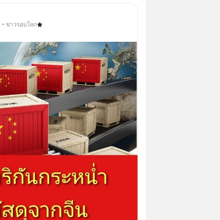
2 • ข่าวรอบโลก