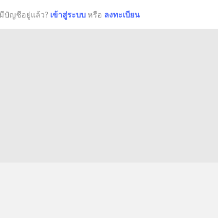
มีบัญชีอยู่แล้ว?
เข้าสู่ระบบ
หรือ
ลงทะเบียน