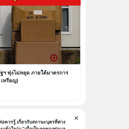
รัฐฯ พุ่งไม่หยุด ภายใต้มาตรการ
 เหรียญ)
พ่อควรรู้ เกี่ยวกับสถานะบุตรที่ต่าง
นเข้าใจว่า "เมื่อเป็นลูกของพ่อและ