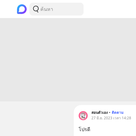
สอนตัวเอง
•
ติดตาม
27 มิ.ย. 2023 เวลา 14:28
โปรดี