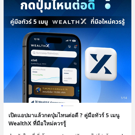
เปิดแอปมาแล้วกดปุ่มไหนต่อดี ? คู่มือทัวร์ 5 เมนู
WealthX ที่มือใหม่ควรรู้