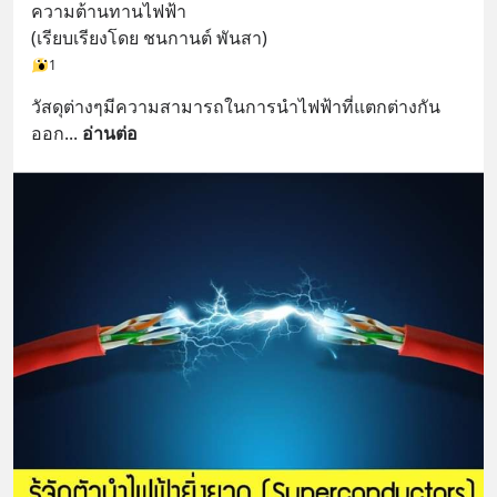
ความต้านทานไฟฟ้า
(เรียบเรียงโดย ชนกานต์ พันสา)
1
วัสดุต่างๆมีความสามารถในการนำไฟฟ้าที่แตกต่างกัน
ออก
... 
อ่านต่อ