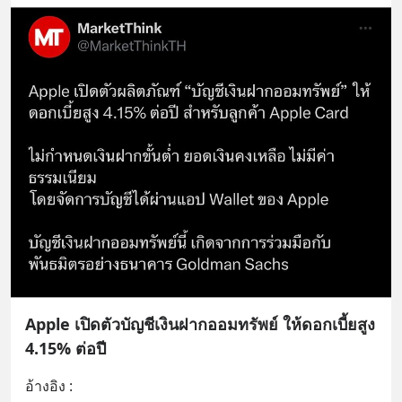
Apple เปิดตัวบัญชีเงินฝากออมทรัพย์ ให้ดอกเบี้ยสูง
4.15% ต่อปี
อ้างอิง : 