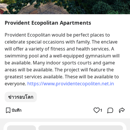
Provident Ecopolitan Apartments
Provident Ecopolitan would be perfect places to 
celebrate special occasions with family. The enclave 
will offer a variety of fitness and health services. A 
swimming pool and a well-equipped gymnasium will 
be available. Many indoor sports courts and game 
areas will be available. The project will feature the 
greatest services available. These will be available to 
everyone. 
https://www.providentecopoliten.net.in
ข่าวรอบโลก
บันทึก
1