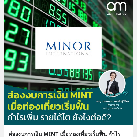
ส่องงบการเงิน MINT เมื่อท่องเที่ยวเริ่มฟื้น กำไร