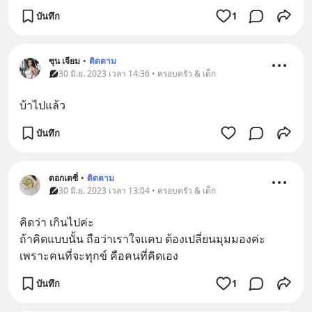
บันทึก
1
ซุน เจียม
•
ติดตาม
30 มิ.ย. 2023 เวลา 14:36 • ครอบครัว & เด็ก
บ้าไปแล้ว
บันทึก
ดอกเดซี่
•
ติดตาม
30 มิ.ย. 2023 เวลา 13:04 • ครอบครัว & เด็ก
คิดว่า เกินไปค่ะ
ถ้าคิดแบบนั้น ถือว่าเราใจแคบ ต้องเปลี่ยนมุมมองค่ะ
เพราะคนที่จะทุกข์ คือคนที่คิดเอง
บันทึก
1