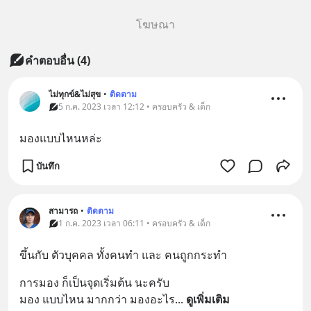
โฆษณา
คำตอบอื่น
(
4
)
ไม่ทุกข์&ไม่สุข
•
ติดตาม
5 ก.ค. 2023 เวลา 12:12 • ครอบครัว & เด็ก
มองแบบไหนหล่ะ
บันทึก
สามารถ
•
ติดตาม
1 ก.ค. 2023 เวลา 06:11 • ครอบครัว & เด็ก
ขึ้นกับ ตัวบุคคล ทั้งคนทำ และ คนถูกกระทำ
การมอง ก็เป็นจุดเริ่มต้น นะครับ
มอง แบบไหน มากกว่า มองอะไร
... 
ดูเพิ่มเติม