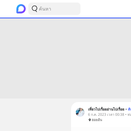
เที่ยวไปเรื่อยอ่านไปเรื่อย
•
ต
6 ก.ค. 2023 เวลา 00:38 • ท่อ
ฮอยอัน