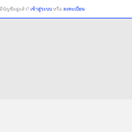
มีบัญชีอยู่แล้ว?
เข้าสู่ระบบ
หรือ
ลงทะเบียน