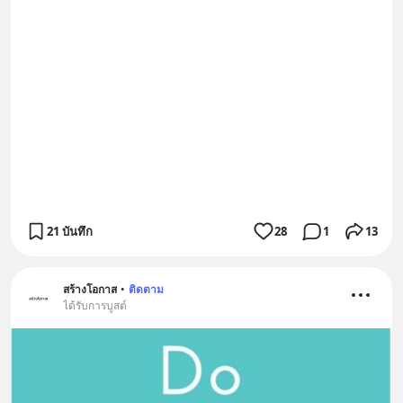
21 บันทึก
28
1
13
สร้างโอกาส
•
ติดตาม
ได้รับการบูสต์