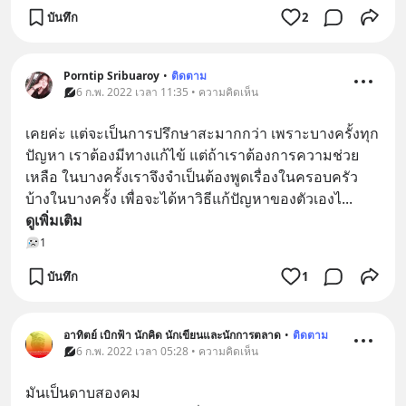
บันทึก
2
Porntip Sribuaroy
•
ติดตาม
6 ก.พ. 2022 เวลา 11:35 • ความคิดเห็น
เคยค่ะ แต่จะเป็นการปรึกษาสะมากกว่า เพราะบางครั้งทุก
ปัญหา เราต้องมีทางแก้ไข้ แต่ถ้าเราต้องการความช่วย
เหลือ ในบางครั้งเราจึงจำเป็นต้องพูดเรื่องในครอบครัว
บ้างในบางครั้ง เพื่อจะได้หาวิธีแก้ปัญหาของตัวเองไ
... 
ดูเพิ่มเติม
1
บันทึก
1
อาทิตย์ เบิกฟ้า นักคิด นักเขียนและนักการตลาด
•
ติดตาม
6 ก.พ. 2022 เวลา 05:28 • ความคิดเห็น
มันเป็นดาบสองคม