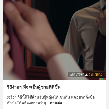
วิธีง่ายๆ ที่จะเป็นผู้ชายที่ดีขึ้น
(จริงๆ วิธีนี้ก็ใช้สำหรับผู้หญิงได้เช่นกัน แค่อยากตั้งชื่อ
หัวข้อให้คล้องจองครับ)
... 
อ่านต่อ