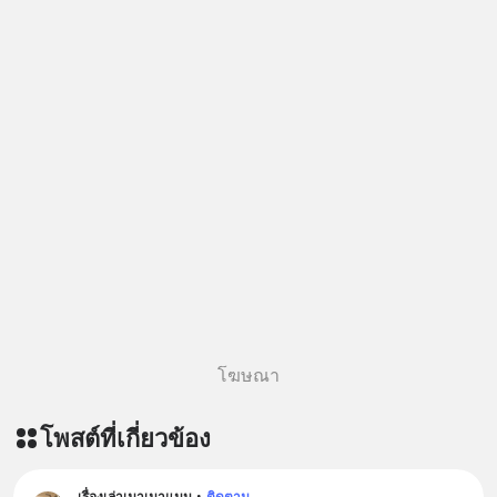
โฆษณา
โพสต์ที่เกี่ยวข้อง
เรื่องเล่าเมาเมาแมน
•
ติดตาม