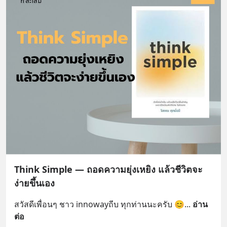
Think Simple — ถอดความยุ่งเหยิง แล้วชีวิตจะ
ง่ายขึ้นเอง
สวัสดีเพื่อนๆ ชาว innowayถีบ ทุกท่านนะครับ 😊
... 
อ่าน
ต่อ